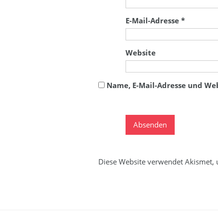
E-Mail-Adresse
*
Website
Name, E-Mail-Adresse und We
Diese Website verwendet Akismet,