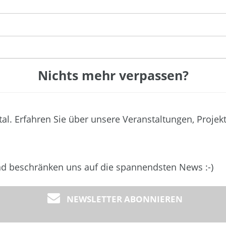
Nichts mehr verpassen?
tal. Erfahren Sie über unsere Veranstaltungen, Projek
und beschränken uns auf die spannendsten News :-)
NEWSLETTER ABONNIEREN