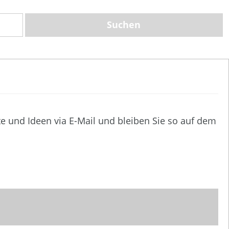
te und Ideen via E-Mail und bleiben Sie so auf dem