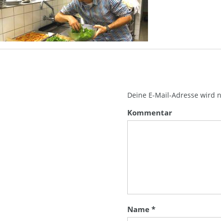
Deine E-Mail-Adresse wird ni
Kommentar
Name
*