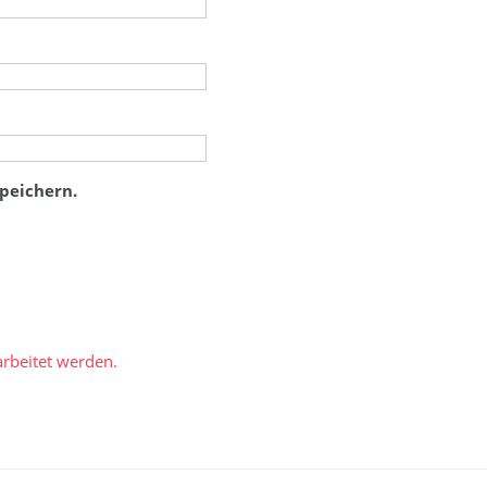
peichern.
rbeitet werden.