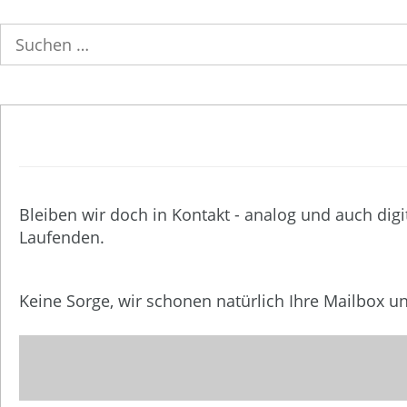
Suchen
nach:
Bleiben wir doch in Kontakt - analog und auch digi
Laufenden.
Keine Sorge, wir schonen natürlich Ihre Mailbox 