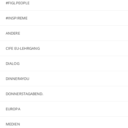
#FIGLPEOPLE
#INSPIREME
ANDERE
CIFE EU-LEHRGANG
DIALOG
DINNER4YOU
DONNERSTAGABEND.
EUROPA
MEDIEN