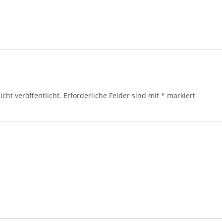
cht veröffentlicht.
Erforderliche Felder sind mit
*
markiert