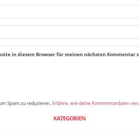
bsite in diesem Browser für meinen nächsten Kommentar s
 um Spam zu reduzieren.
Erfahre, wie deine Kommentardaten vera
KATEGORIEN