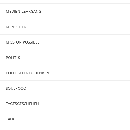
MEDIEN-LEHRGANG
MENSCHEN
MISSION POSSIBLE
POLITIK
POLITISCH.NEU.DENKEN
SOULFOOD
TAGESGESCHEHEN
TALK