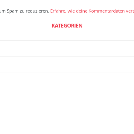
 um Spam zu reduzieren.
Erfahre, wie deine Kommentardaten vera
KATEGORIEN