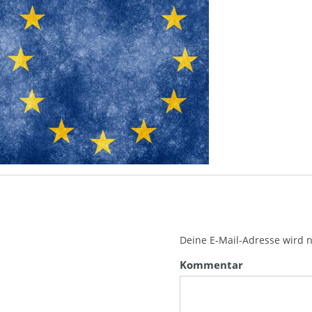
Deine E-Mail-Adresse wird ni
Kommentar