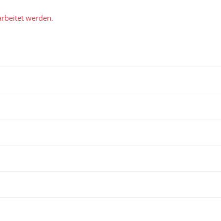
rbeitet werden.