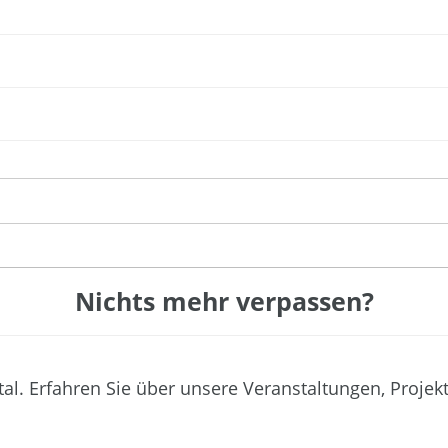
Nichts mehr verpassen?
tal. Erfahren Sie über unsere Veranstaltungen, Projek