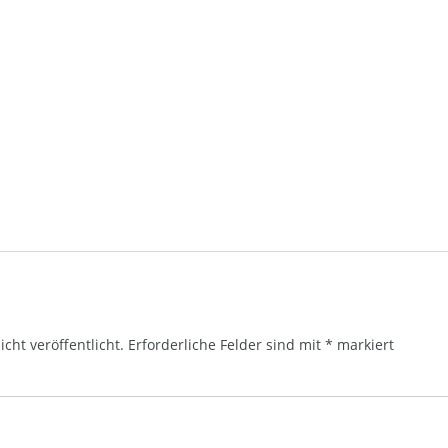
cht veröffentlicht.
Erforderliche Felder sind mit
*
markiert