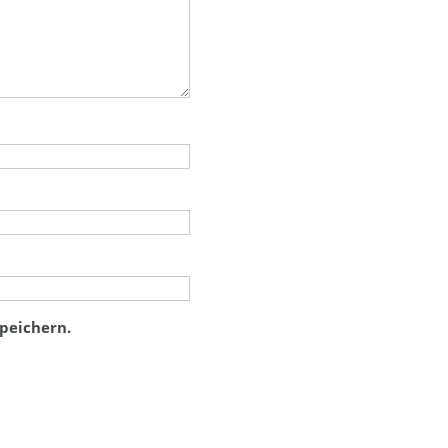
peichern.