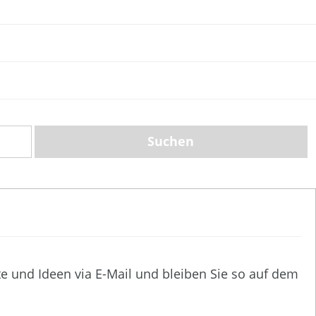
te und Ideen via E-Mail und bleiben Sie so auf dem