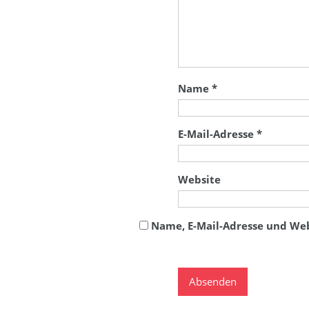
Name
*
E-Mail-Adresse
*
Website
Name, E-Mail-Adresse und We