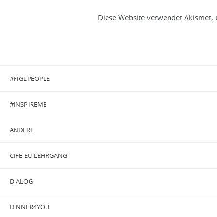
Diese Website verwendet Akismet,
#FIGLPEOPLE
#INSPIREME
ANDERE
CIFE EU-LEHRGANG
DIALOG
DINNER4YOU