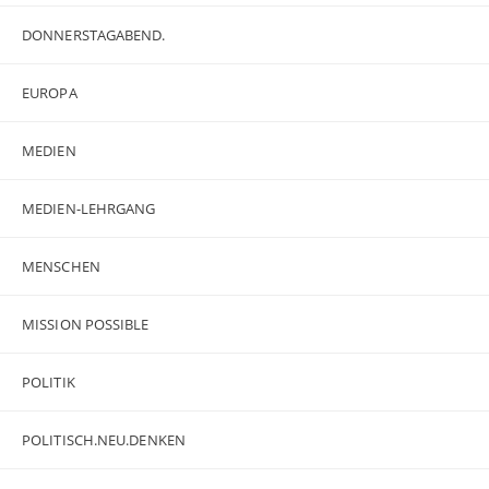
DONNERSTAGABEND.
EUROPA
MEDIEN
MEDIEN-LEHRGANG
MENSCHEN
MISSION POSSIBLE
POLITIK
POLITISCH.NEU.DENKEN