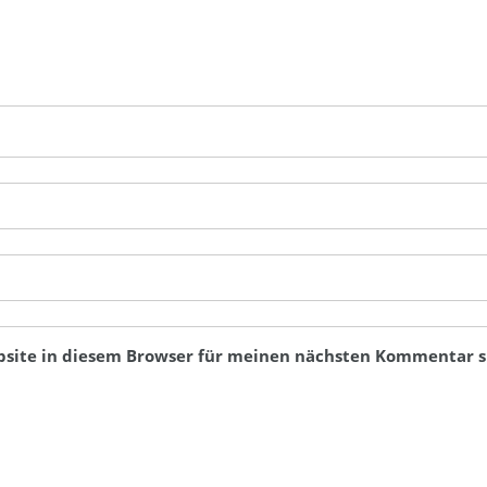
bsite in diesem Browser für meinen nächsten Kommentar s