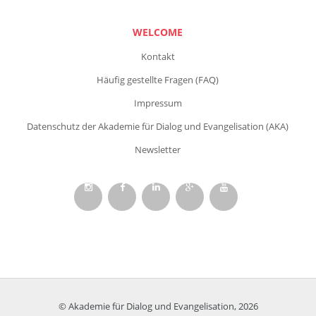
WELCOME
Kontakt
Häufig gestellte Fragen (FAQ)
Impressum
Datenschutz der Akademie für Dialog und Evangelisation (AKA)
Newsletter
© Akademie für Dialog und Evangelisation, 2026