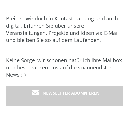
Bleiben wir doch in Kontakt - analog und auch
digital. Erfahren Sie über unsere
Veranstaltungen, Projekte und Ideen via E-Mail
und bleiben Sie so auf dem Laufenden.
Keine Sorge, wir schonen natürlich Ihre Mailbox
und beschränken uns auf die spannendsten
News :-)
NEWSLETTER ABONNIEREN