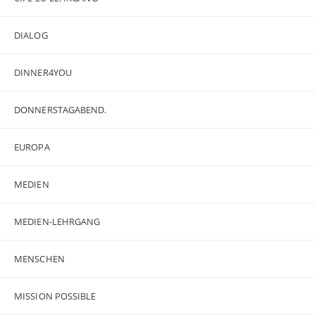
DIALOG
DINNER4YOU
DONNERSTAGABEND.
EUROPA
MEDIEN
MEDIEN-LEHRGANG
MENSCHEN
MISSION POSSIBLE