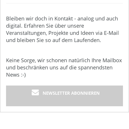
Bleiben wir doch in Kontakt - analog und auch
digital. Erfahren Sie über unsere
Veranstaltungen, Projekte und Ideen via E-Mail
und bleiben Sie so auf dem Laufenden.
Keine Sorge, wir schonen natürlich Ihre Mailbox
und beschränken uns auf die spannendsten
News :-)
NEWSLETTER ABONNIEREN