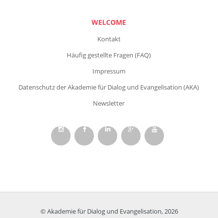
WELCOME
Kontakt
Häufig gestellte Fragen (FAQ)
Impressum
Datenschutz der Akademie für Dialog und Evangelisation (AKA)
Newsletter
© Akademie für Dialog und Evangelisation, 2026