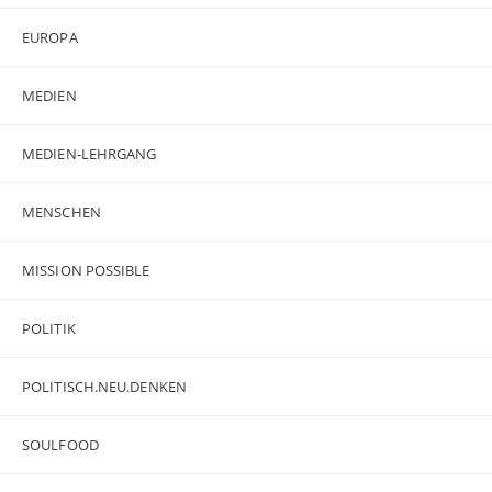
EUROPA
MEDIEN
MEDIEN-LEHRGANG
MENSCHEN
MISSION POSSIBLE
POLITIK
POLITISCH.NEU.DENKEN
SOULFOOD