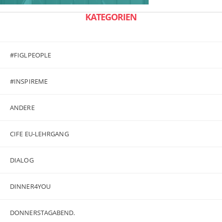
KATEGORIEN
#FIGLPEOPLE
#INSPIREME
ANDERE
CIFE EU-LEHRGANG
DIALOG
DINNER4YOU
DONNERSTAGABEND.