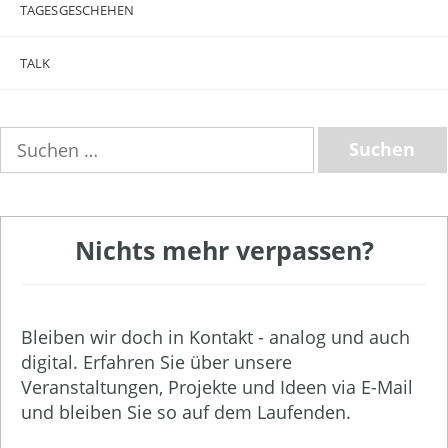
TAGESGESCHEHEN
TALK
Suchen
nach:
Nichts mehr verpassen?
Bleiben wir doch in Kontakt - analog und auch
digital. Erfahren Sie über unsere
Veranstaltungen, Projekte und Ideen via E-Mail
und bleiben Sie so auf dem Laufenden.