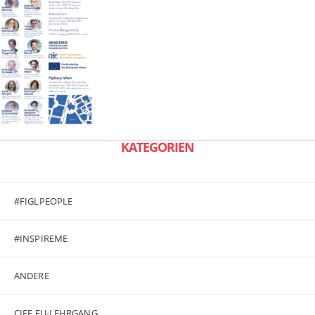
KATEGORIEN
#FIGLPEOPLE
#INSPIREME
ANDERE
CIFE EU-LEHRGANG