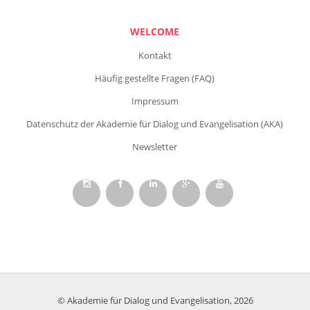
WELCOME
Kontakt
Häufig gestellte Fragen (FAQ)
Impressum
Datenschutz der Akademie für Dialog und Evangelisation (AKA)
Newsletter
© Akademie für Dialog und Evangelisation, 2026