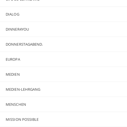
DIALOG
DINNER4YOU
DONNERSTAGABEND.
EUROPA
MEDIEN
MEDIEN-LEHRGANG
MENSCHEN
MISSION POSSIBLE