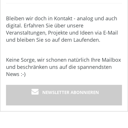
Bleiben wir doch in Kontakt - analog und auch
digital. Erfahren Sie über unsere
Veranstaltungen, Projekte und Ideen via E-Mail
und bleiben Sie so auf dem Laufenden.
Keine Sorge, wir schonen natürlich Ihre Mailbox
und beschränken uns auf die spannendsten
News :-)
NEWSLETTER ABONNIEREN