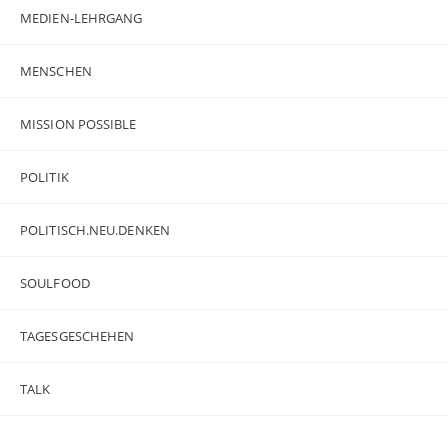
MEDIEN-LEHRGANG
MENSCHEN
MISSION POSSIBLE
POLITIK
POLITISCH.NEU.DENKEN
SOULFOOD
TAGESGESCHEHEN
TALK