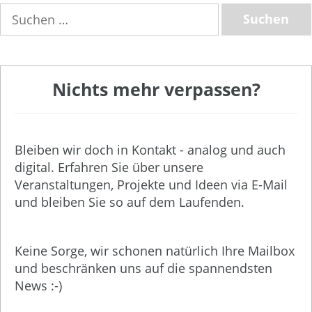
Suchen
nach:
Nichts mehr verpassen?
Bleiben wir doch in Kontakt - analog und auch
digital. Erfahren Sie über unsere
Veranstaltungen, Projekte und Ideen via E-Mail
und bleiben Sie so auf dem Laufenden.
Keine Sorge, wir schonen natürlich Ihre Mailbox
und beschränken uns auf die spannendsten
News :-)