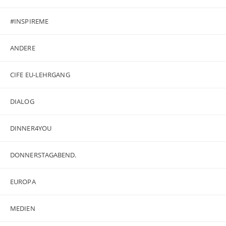
#INSPIREME
ANDERE
CIFE EU-LEHRGANG
DIALOG
DINNER4YOU
DONNERSTAGABEND.
EUROPA
MEDIEN