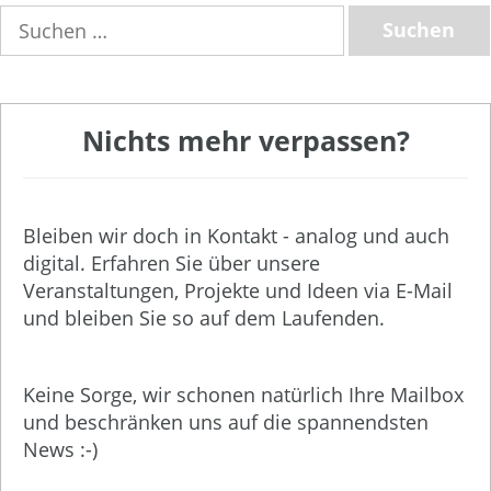
Suchen
nach:
Nichts mehr verpassen?
Bleiben wir doch in Kontakt - analog und auch
digital. Erfahren Sie über unsere
Veranstaltungen, Projekte und Ideen via E-Mail
und bleiben Sie so auf dem Laufenden.
Keine Sorge, wir schonen natürlich Ihre Mailbox
und beschränken uns auf die spannendsten
News :-)