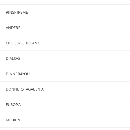
#INSPIREME
ANDERE
CIFE EU-LEHRGANG
DIALOG
DINNER4YOU
DONNERSTAGABEND.
EUROPA
MEDIEN