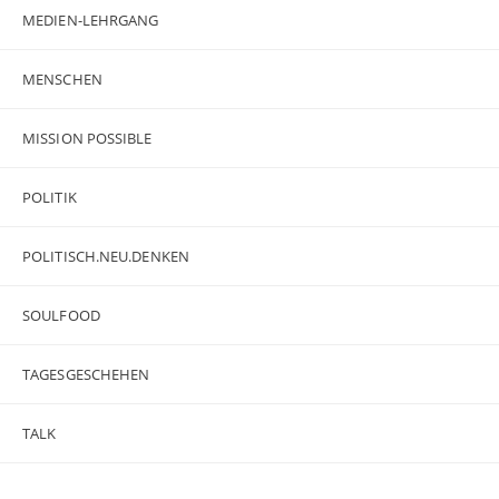
MEDIEN-LEHRGANG
MENSCHEN
MISSION POSSIBLE
POLITIK
POLITISCH.NEU.DENKEN
SOULFOOD
TAGESGESCHEHEN
TALK