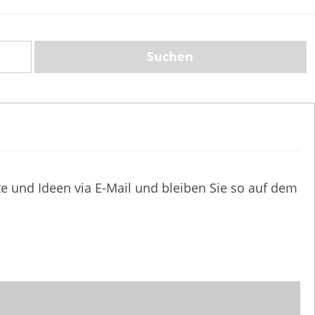
te und Ideen via E-Mail und bleiben Sie so auf dem