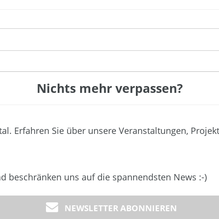
Nichts mehr verpassen?
tal. Erfahren Sie über unsere Veranstaltungen, Projek
und beschränken uns auf die spannendsten News :-)
NEWSLETTER ABONNIEREN