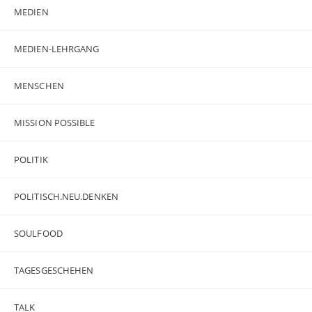
MEDIEN
MEDIEN-LEHRGANG
MENSCHEN
MISSION POSSIBLE
POLITIK
POLITISCH.NEU.DENKEN
SOULFOOD
TAGESGESCHEHEN
TALK