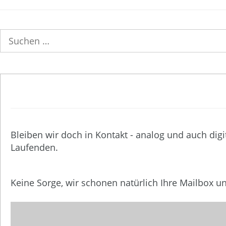
Suchen
nach:
Bleiben wir doch in Kontakt - analog und auch digi
Laufenden.
Keine Sorge, wir schonen natürlich Ihre Mailbox 