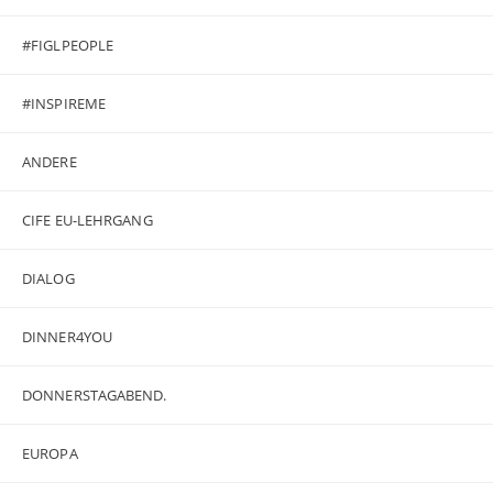
#FIGLPEOPLE
#INSPIREME
ANDERE
CIFE EU-LEHRGANG
DIALOG
DINNER4YOU
DONNERSTAGABEND.
EUROPA