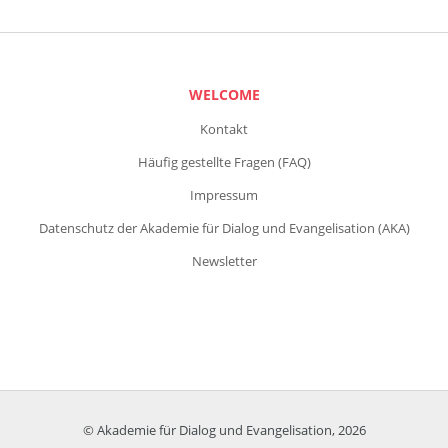
WELCOME
Kontakt
Häufig gestellte Fragen (FAQ)
Impressum
Datenschutz der Akademie für Dialog und Evangelisation (AKA)
Newsletter
© Akademie für Dialog und Evangelisation, 2026