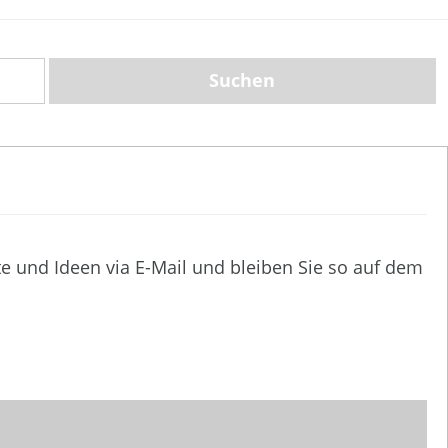
te und Ideen via E-Mail und bleiben Sie so auf dem