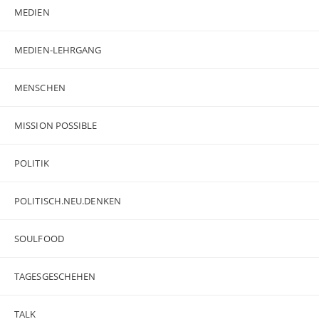
MEDIEN
MEDIEN-LEHRGANG
MENSCHEN
MISSION POSSIBLE
POLITIK
POLITISCH.NEU.DENKEN
SOULFOOD
TAGESGESCHEHEN
TALK