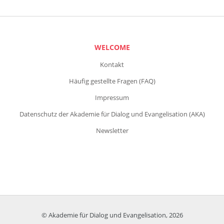
WELCOME
Kontakt
Häufig gestellte Fragen (FAQ)
Impressum
Datenschutz der Akademie für Dialog und Evangelisation (AKA)
Newsletter
© Akademie für Dialog und Evangelisation, 2026