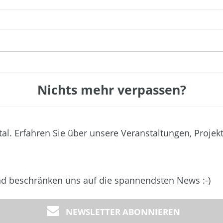
Nichts mehr verpassen?
tal. Erfahren Sie über unsere Veranstaltungen, Projek
und beschränken uns auf die spannendsten News :-)
NEWSLETTER ABONNIEREN