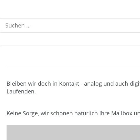
Suchen
nach:
Bleiben wir doch in Kontakt - analog und auch digi
Laufenden.
Keine Sorge, wir schonen natürlich Ihre Mailbox 