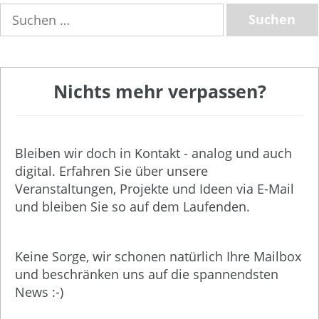
Suchen
nach:
Nichts mehr verpassen?
Bleiben wir doch in Kontakt - analog und auch
digital. Erfahren Sie über unsere
Veranstaltungen, Projekte und Ideen via E-Mail
und bleiben Sie so auf dem Laufenden.
Keine Sorge, wir schonen natürlich Ihre Mailbox
und beschränken uns auf die spannendsten
News :-)