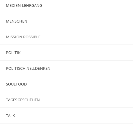
MEDIEN-LEHRGANG
MENSCHEN
MISSION POSSIBLE
POLITIK
POLITISCH.NEU.DENKEN
SOULFOOD
TAGESGESCHEHEN
TALK