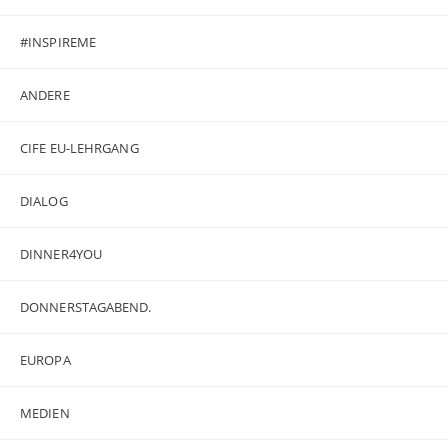
#INSPIREME
ANDERE
CIFE EU-LEHRGANG
DIALOG
DINNER4YOU
DONNERSTAGABEND.
EUROPA
MEDIEN