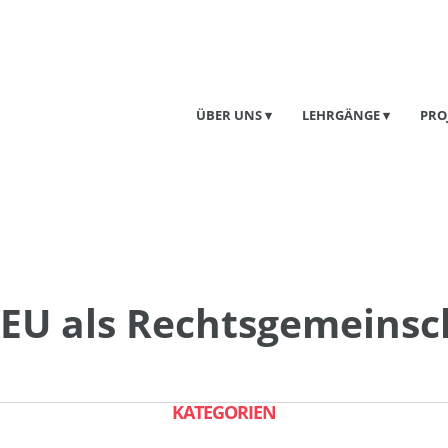
ÜBER UNS
LEHRGÄNGE
PRO
 EU als Rechtsgemeinsc
KATEGORIEN