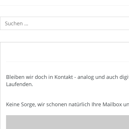
Suchen
nach:
Bleiben wir doch in Kontakt - analog und auch digi
Laufenden.
Keine Sorge, wir schonen natürlich Ihre Mailbox 