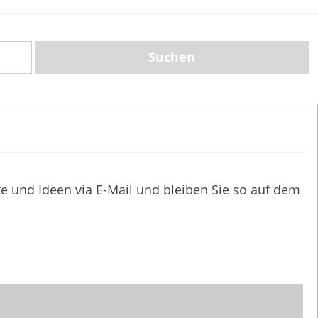
te und Ideen via E-Mail und bleiben Sie so auf dem