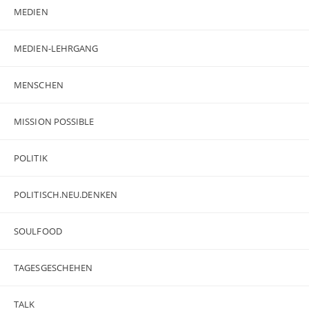
MEDIEN
MEDIEN-LEHRGANG
MENSCHEN
MISSION POSSIBLE
POLITIK
POLITISCH.NEU.DENKEN
SOULFOOD
TAGESGESCHEHEN
TALK