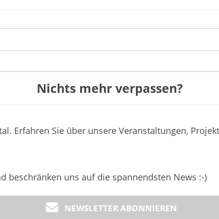
Nichts mehr verpassen?
tal. Erfahren Sie über unsere Veranstaltungen, Projek
und beschränken uns auf die spannendsten News :-)
NEWSLETTER ABONNIEREN