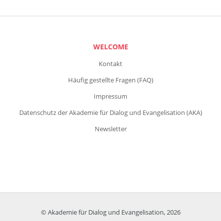
WELCOME
Kontakt
Häufig gestellte Fragen (FAQ)
Impressum
Datenschutz der Akademie für Dialog und Evangelisation (AKA)
Newsletter
© Akademie für Dialog und Evangelisation, 2026