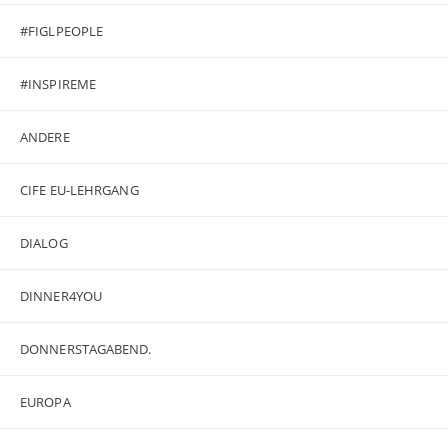
#FIGLPEOPLE
#INSPIREME
ANDERE
CIFE EU-LEHRGANG
DIALOG
DINNER4YOU
DONNERSTAGABEND.
EUROPA