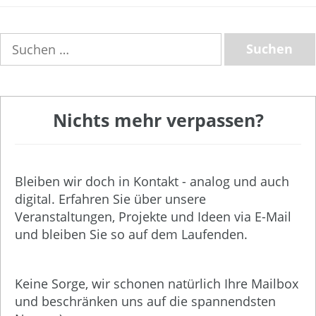
Suchen
nach:
Nichts mehr verpassen?
Bleiben wir doch in Kontakt - analog und auch
digital. Erfahren Sie über unsere
Veranstaltungen, Projekte und Ideen via E-Mail
und bleiben Sie so auf dem Laufenden.
Keine Sorge, wir schonen natürlich Ihre Mailbox
und beschränken uns auf die spannendsten