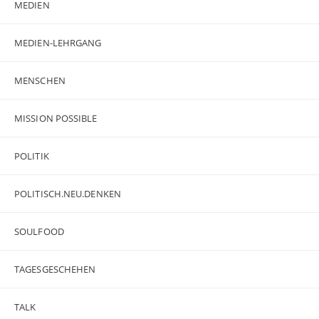
MEDIEN
MEDIEN-LEHRGANG
MENSCHEN
MISSION POSSIBLE
POLITIK
POLITISCH.NEU.DENKEN
SOULFOOD
TAGESGESCHEHEN
TALK