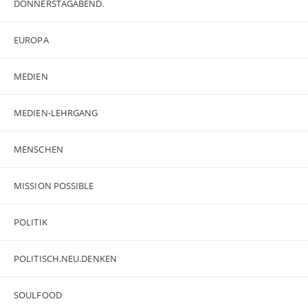
DONNERSTAGABEND.
EUROPA
MEDIEN
MEDIEN-LEHRGANG
MENSCHEN
MISSION POSSIBLE
POLITIK
POLITISCH.NEU.DENKEN
SOULFOOD