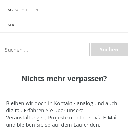
TAGESGESCHEHEN
TALK
Suchen
nach:
Nichts mehr verpassen?
Bleiben wir doch in Kontakt - analog und auch
digital. Erfahren Sie über unsere
Veranstaltungen, Projekte und Ideen via E-Mail
und bleiben Sie so auf dem Laufenden.