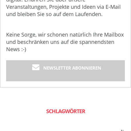
Veranstaltungen, Projekte und Ideen via E-Mail
und bleiben Sie so auf dem Laufenden.
Keine Sorge, wir schonen natürlich Ihre Mailbox
und beschränken uns auf die spannendsten
News :-)
NEWSLETTER ABONNIEREN
SCHLAGWÖRTER