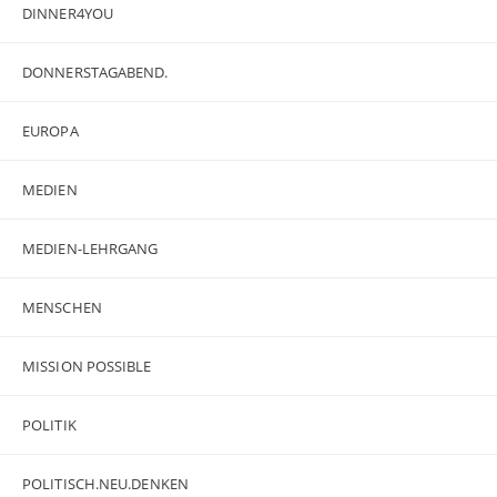
DINNER4YOU
DONNERSTAGABEND.
EUROPA
MEDIEN
MEDIEN-LEHRGANG
MENSCHEN
MISSION POSSIBLE
POLITIK
POLITISCH.NEU.DENKEN