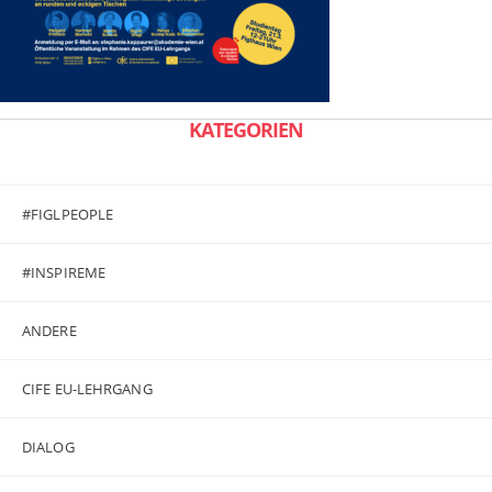
KATEGORIEN
#FIGLPEOPLE
#INSPIREME
ANDERE
CIFE EU-LEHRGANG
DIALOG