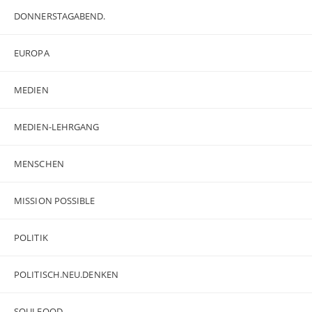
DONNERSTAGABEND.
EUROPA
MEDIEN
MEDIEN-LEHRGANG
MENSCHEN
MISSION POSSIBLE
POLITIK
POLITISCH.NEU.DENKEN
SOULFOOD