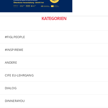
KATEGORIEN
#FIGLPEOPLE
#INSPIREME
ANDERE
CIFE EU-LEHRGANG
DIALOG
DINNER4YOU