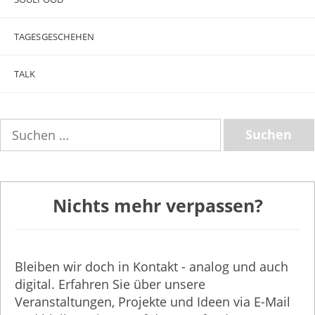
TAGESGESCHEHEN
TALK
Suchen
nach:
Nichts mehr verpassen?
Bleiben wir doch in Kontakt - analog und auch
digital. Erfahren Sie über unsere
Veranstaltungen, Projekte und Ideen via E-Mail