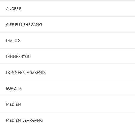
ANDERE
CIFE EU-LEHRGANG
DIALOG
DINNER4YOU
DONNERSTAGABEND.
EUROPA
MEDIEN
MEDIEN-LEHRGANG