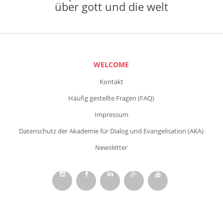
über gott und die welt
WELCOME
Kontakt
Häufig gestellte Fragen (FAQ)
Impressum
Datenschutz der Akademie für Dialog und Evangelisation (AKA)
Newsletter