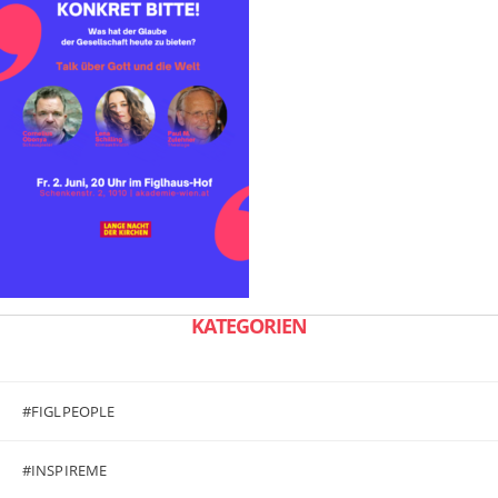
KATEGORIEN
#FIGLPEOPLE
#INSPIREME