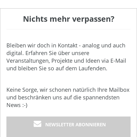
Nichts mehr verpassen?
Bleiben wir doch in Kontakt - analog und auch
digital. Erfahren Sie über unsere
Veranstaltungen, Projekte und Ideen via E-Mail
und bleiben Sie so auf dem Laufenden.
Keine Sorge, wir schonen natürlich Ihre Mailbox
und beschränken uns auf die spannendsten
News :-)
NEWSLETTER ABONNIEREN