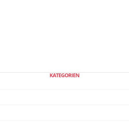
KATEGORIEN