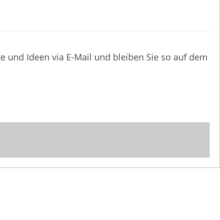
te und Ideen via E-Mail und bleiben Sie so auf dem