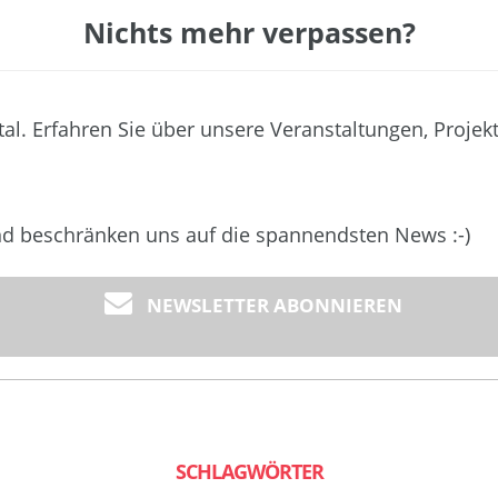
Nichts mehr verpassen?
tal. Erfahren Sie über unsere Veranstaltungen, Projek
und beschränken uns auf die spannendsten News :-)
NEWSLETTER ABONNIEREN
SCHLAGWÖRTER