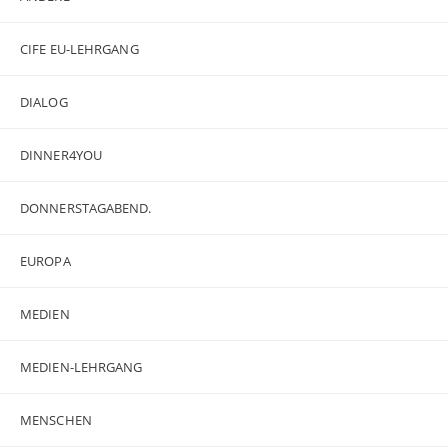
CIFE EU-LEHRGANG
DIALOG
DINNER4YOU
DONNERSTAGABEND.
EUROPA
MEDIEN
MEDIEN-LEHRGANG
MENSCHEN