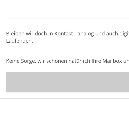
Bleiben wir doch in Kontakt - analog und auch digi
Laufenden.
Keine Sorge, wir schonen natürlich Ihre Mailbox 