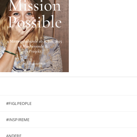
#FIGLPEOPLE
#INSPIREME
ANDERE