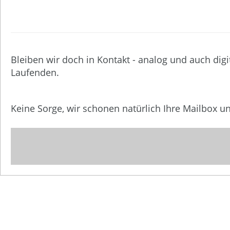
Bleiben wir doch in Kontakt - analog und auch digi
Laufenden.
Keine Sorge, wir schonen natürlich Ihre Mailbox 