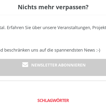
Nichts mehr verpassen?
tal. Erfahren Sie über unsere Veranstaltungen, Projek
und beschränken uns auf die spannendsten News :-)
NEWSLETTER ABONNIEREN
SCHLAGWÖRTER