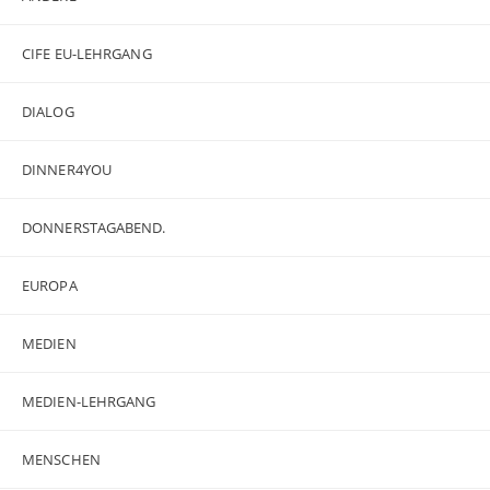
CIFE EU-LEHRGANG
DIALOG
DINNER4YOU
DONNERSTAGABEND.
EUROPA
MEDIEN
MEDIEN-LEHRGANG
MENSCHEN