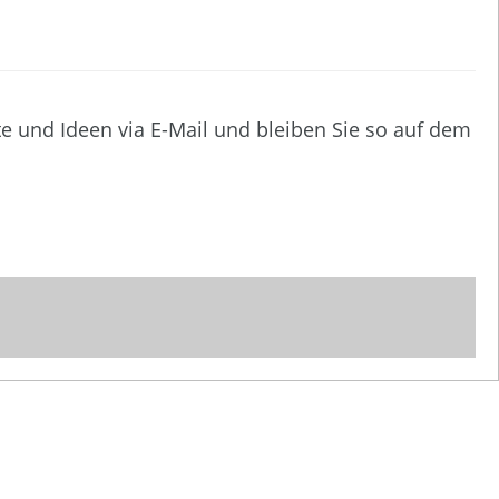
te und Ideen via E-Mail und bleiben Sie so auf dem