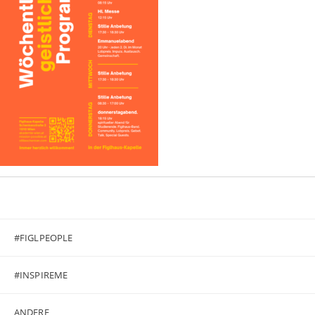
#FIGLPEOPLE
#INSPIREME
ANDERE