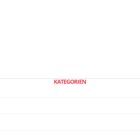
KATEGORIEN