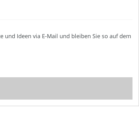
te und Ideen via E-Mail und bleiben Sie so auf dem