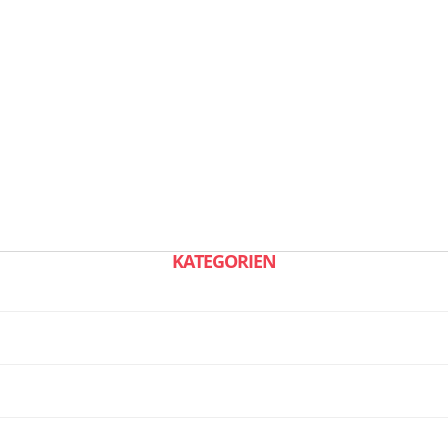
KATEGORIEN