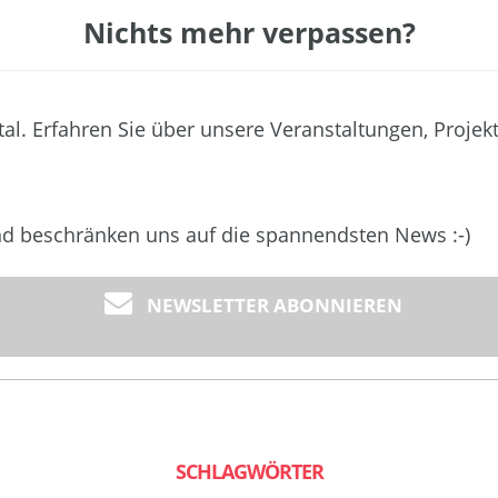
Nichts mehr verpassen?
tal. Erfahren Sie über unsere Veranstaltungen, Projek
und beschränken uns auf die spannendsten News :-)
NEWSLETTER ABONNIEREN
SCHLAGWÖRTER