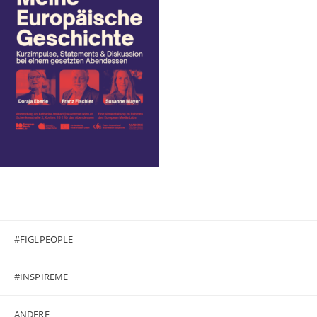
#FIGLPEOPLE
#INSPIREME
ANDERE