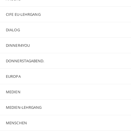
CIFE EU-LEHRGANG
DIALOG
DINNER4YOU
DONNERSTAGABEND.
EUROPA
MEDIEN
MEDIEN-LEHRGANG
MENSCHEN