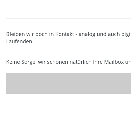
Bleiben wir doch in Kontakt - analog und auch digi
Laufenden.
Keine Sorge, wir schonen natürlich Ihre Mailbox 