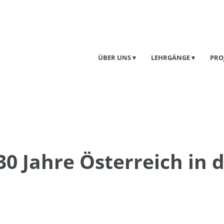
ÜBER UNS
LEHRGÄNGE
PRO
30 Jahre Österreich in 