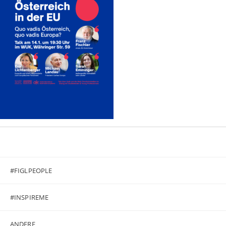
#FIGLPEOPLE
#INSPIREME
ANDERE