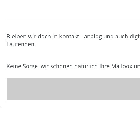
Bleiben wir doch in Kontakt - analog und auch digi
Laufenden.
Keine Sorge, wir schonen natürlich Ihre Mailbox 