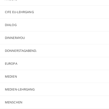
CIFE EU-LEHRGANG
DIALOG
DINNER4YOU
DONNERSTAGABEND.
EUROPA
MEDIEN
MEDIEN-LEHRGANG
MENSCHEN