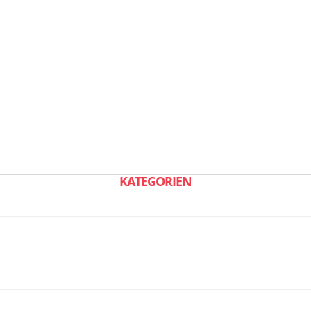
KATEGORIEN