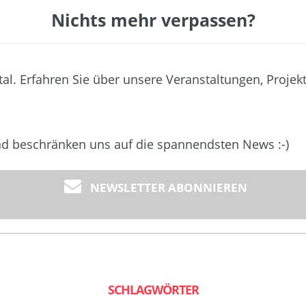
Nichts mehr verpassen?
tal. Erfahren Sie über unsere Veranstaltungen, Projek
und beschränken uns auf die spannendsten News :-)
NEWSLETTER ABONNIEREN
SCHLAGWÖRTER