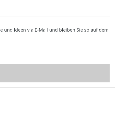
te und Ideen via E-Mail und bleiben Sie so auf dem