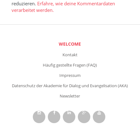
reduzieren.
Erfahre, wie deine Kommentardaten
verarbeitet werden.
WELCOME
Kontakt
Häufig gestellte Fragen (FAQ)
Impressum
Datenschutz der Akademie für Dialog und Evangelisation (AKA)
Newsletter