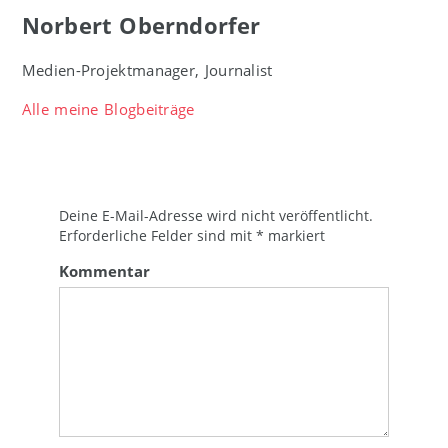
Norbert Oberndorfer
Medien-Projektmanager, Journalist
Alle meine Blogbeiträge
Deine E-Mail-Adresse wird nicht veröffentlicht.
Erforderliche Felder sind mit
*
markiert
Kommentar