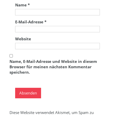
Name
*
E-Mail-Adresse
*
Website
Name, E-Mail-Adresse und Website in diesem
Browser für meinen nächsten Kommentar
speichern.
Diese Website verwendet Akismet, um Spam zu