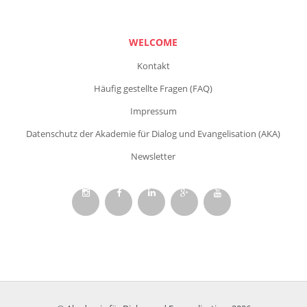
WELCOME
Kontakt
Häufig gestellte Fragen (FAQ)
Impressum
Datenschutz der Akademie für Dialog und Evangelisation (AKA)
Newsletter