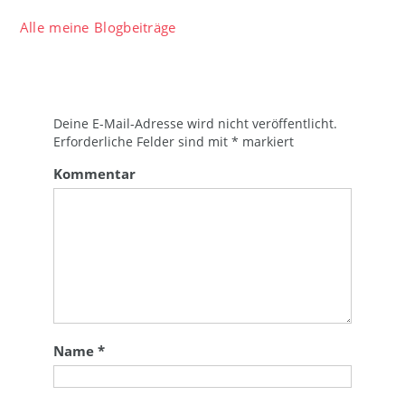
Alle meine Blogbeiträge
Deine E-Mail-Adresse wird nicht veröffentlicht.
Erforderliche Felder sind mit
*
markiert
Kommentar
Name
*