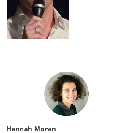
Hannah Moran