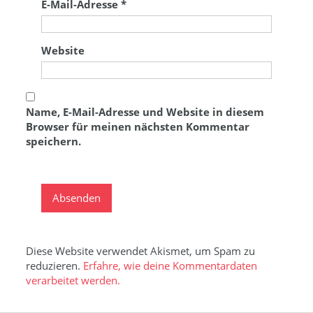
E-Mail-Adresse
*
Website
Name, E-Mail-Adresse und Website in diesem
Browser für meinen nächsten Kommentar
speichern.
Diese Website verwendet Akismet, um Spam zu
reduzieren.
Erfahre, wie deine Kommentardaten
verarbeitet werden.