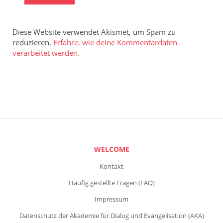
Diese Website verwendet Akismet, um Spam zu
reduzieren.
Erfahre, wie deine Kommentardaten
verarbeitet werden.
WELCOME
Kontakt
Häufig gestellte Fragen (FAQ)
Impressum
Datenschutz der Akademie für Dialog und Evangelisation (AKA)