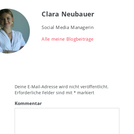
Clara Neubauer
Social Media Managerin
Alle meine Blogbeiträge
Deine E-Mail-Adresse wird nicht veröffentlicht.
Erforderliche Felder sind mit
*
markiert
Kommentar