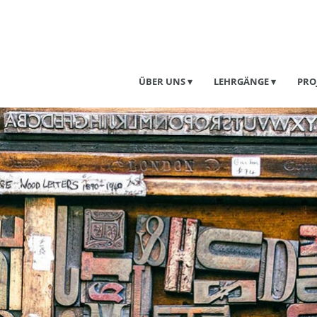
ÜBER UNS
LEHRGÄNGE
PRO