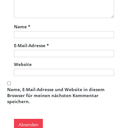
Name
*
E-Mail-Adresse
*
Website
Name, E-Mail-Adresse und Website in diesem
Browser für meinen nächsten Kommentar
speichern.