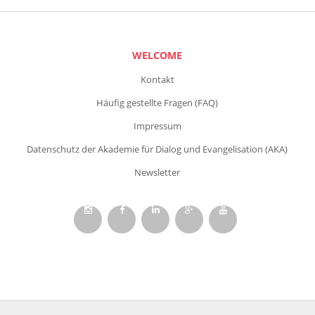
WELCOME
Kontakt
Häufig gestellte Fragen (FAQ)
Impressum
Datenschutz der Akademie für Dialog und Evangelisation (AKA)
Newsletter