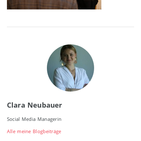
Clara Neubauer
Social Media Managerin
Alle meine Blogbeiträge