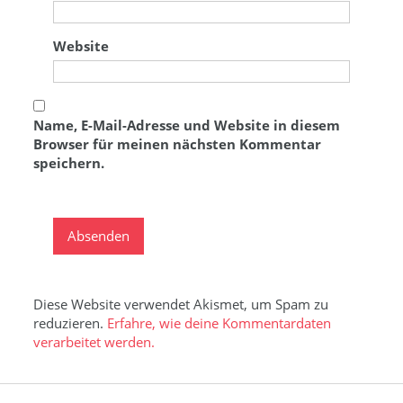
Website
Name, E-Mail-Adresse und Website in diesem
Browser für meinen nächsten Kommentar
speichern.
Diese Website verwendet Akismet, um Spam zu
reduzieren.
Erfahre, wie deine Kommentardaten
verarbeitet werden.