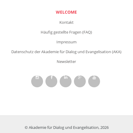
WELCOME
Kontakt
Häufig gestellte Fragen (FAQ)
Impressum
Datenschutz der Akademie für Dialog und Evangelisation (AKA)
Newsletter
© Akademie für Dialog und Evangelisation, 2026