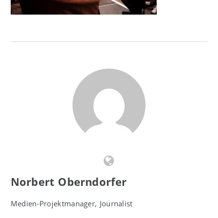
Norbert Oberndorfer
Medien-Projektmanager, Journalist