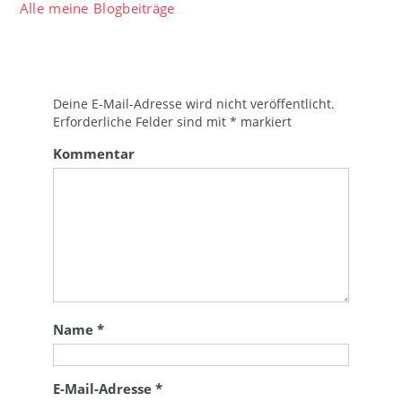
Alle meine Blogbeiträge
Deine E-Mail-Adresse wird nicht veröffentlicht.
Erforderliche Felder sind mit
*
markiert
Kommentar
Name
*
E-Mail-Adresse
*