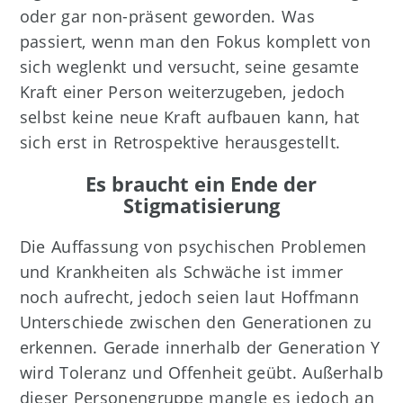
oder gar non-präsent geworden. Was
passiert, wenn man den Fokus komplett von
sich weglenkt und versucht, seine gesamte
Kraft einer Person weiterzugeben, jedoch
selbst keine neue Kraft aufbauen kann, hat
sich erst in Retrospektive herausgestellt.
Es braucht ein Ende der
Stigmatisierung
Die Auffassung von psychischen Problemen
und Krankheiten als Schwäche ist immer
noch aufrecht, jedoch seien laut Hoffmann
Unterschiede zwischen den Generationen zu
erkennen. Gerade innerhalb der Generation Y
wird Toleranz und Offenheit geübt. Außerhalb
dieser Personengruppe mangle es jedoch an