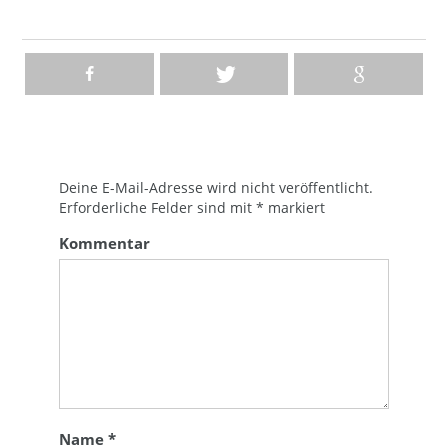
Deine E-Mail-Adresse wird nicht veröffentlicht.
Erforderliche Felder sind mit
*
markiert
Kommentar
Name
*