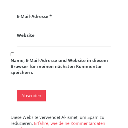
E-Mail-Adresse
*
Website
Name, E-Mail-Adresse und Website in diesem
Browser für meinen nächsten Kommentar
speichern.
Diese Website verwendet Akismet, um Spam zu
reduzieren.
Erfahre, wie deine Kommentardaten