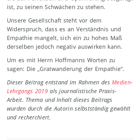
ist, zu seinen Schwächen zu stehen.
Unsere Gesellschaft steht vor dem
Widerspruch, dass es an Verständnis und
Empathie mangelt, sich ein zu hohes Maß
derselben jedoch negativ auswirken kann.
Um es mit Herrn Hoffmanns Worten zu
sagen: Die „Gratwanderung der Empathie“.
Dieser Beitrag entstand im Rahmen des
Medien-
Lehrgangs 2019
als journalistische Praxis-
Arbeit. Thema und Inhalt dieses Beitrags
wurden durch die Autorin selbstständig gewählt
und recherchiert.