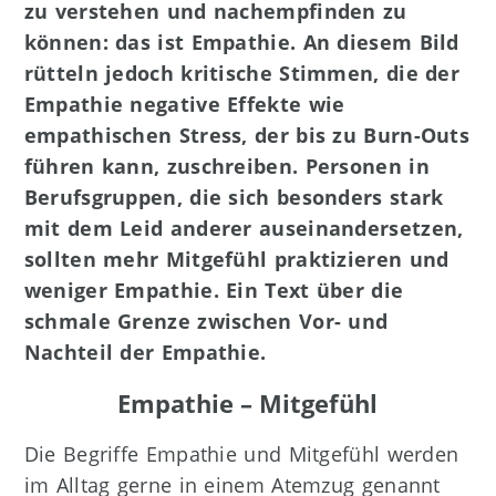
zu verstehen und nachempfinden zu
können: das ist Empathie. An diesem Bild
rütteln jedoch kritische Stimmen, die der
Empathie negative Effekte wie
empathischen Stress, der bis zu Burn-Outs
führen kann, zuschreiben. Personen in
Berufsgruppen, die sich besonders stark
mit dem Leid anderer auseinandersetzen,
sollten mehr Mitgefühl praktizieren und
weniger Empathie. Ein Text über die
schmale Grenze zwischen Vor- und
Nachteil der Empathie.
Empathie – Mitgefühl
Die Begriffe Empathie und Mitgefühl werden
im Alltag gerne in einem Atemzug genannt