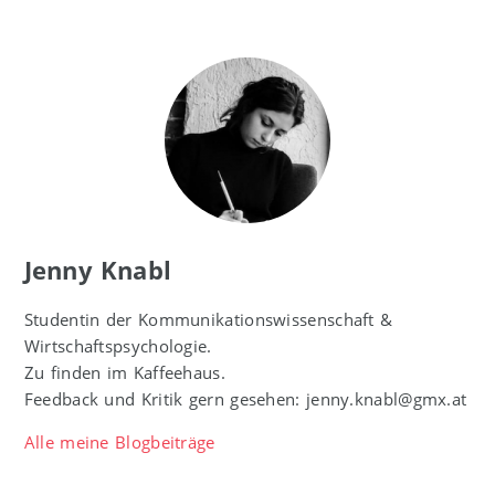
Jenny Knabl
Studentin der Kommunikationswissenschaft &
Wirtschaftspsychologie.
Zu finden im Kaffeehaus.
Feedback und Kritik gern gesehen: jenny.knabl@gmx.at
Alle meine Blogbeiträge