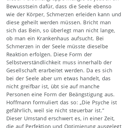
Bewusstsein dafür, dass die Seele ebenso
wie der Körper, Schmerzen erleiden kann und
diese geheilt werden müssen. Bricht man
sich das Bein, so überlegt man nicht lange,
ob man ein Krankenhaus aufsucht. Bei
Schmerzen in der Seele müsste dieselbe
Reaktion erfolgen. Diese Form der
Selbstverständlichkeit muss innerhalb der
Gesellschaft erarbeitet werden. Da es sich
bei der Seele aber um etwas handelt, das
nicht greifbar ist, übt sie auf manche
Personen eine Form der Beängstigung aus.
Hoffmann formuliert das so: „Die Psyche ist
gefährlich, weil sie nicht steuerbar ist.“
Dieser Umstand erschwert es, in einer Zeit,
die auf Perfektion und Optimierung ausgelegt