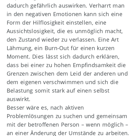
dadurch gefährlich auswirken. Verharrt man
in den negativen Emotionen kann sich eine
Form der Hilflosigkeit einstellen, eine
Aussichtslosigkeit, die es unmöglich macht,
den Zustand wieder zu verlassen. Eine Art
Lähmung, ein Burn-Out für einen kurzen
Moment. Dies lässt sich dadurch erklären,
dass bei einer zu hohen Empfindsamkeit die
Grenzen zwischen dem Leid der anderen und
dem eigenen verschwimmen und sich die
Belastung somit stark auf einen selbst
auswirkt.
Besser wäre es, nach aktiven
Problemlösungen zu suchen und gemeinsam
mit der betroffenen Person – wenn möglich –
an einer Änderung der Umstände zu arbeiten.