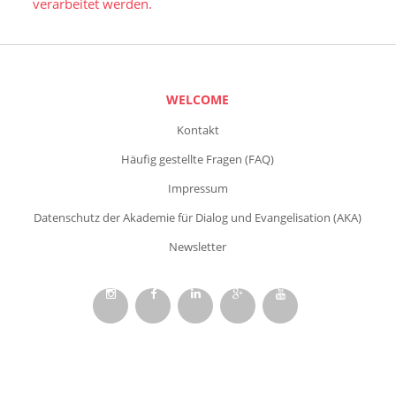
verarbeitet werden.
WELCOME
Kontakt
Häufig gestellte Fragen (FAQ)
Impressum
Datenschutz der Akademie für Dialog und Evangelisation (AKA)
Newsletter