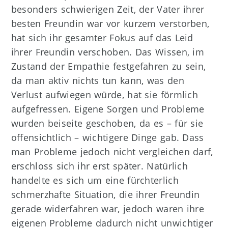
besonders schwierigen Zeit, der Vater ihrer
besten Freundin war vor kurzem verstorben,
hat sich ihr gesamter Fokus auf das Leid
ihrer Freundin verschoben. Das Wissen, im
Zustand der Empathie festgefahren zu sein,
da man aktiv nichts tun kann, was den
Verlust aufwiegen würde, hat sie förmlich
aufgefressen. Eigene Sorgen und Probleme
wurden beiseite geschoben, da es – für sie
offensichtlich – wichtigere Dinge gab. Dass
man Probleme jedoch nicht vergleichen darf,
erschloss sich ihr erst später. Natürlich
handelte es sich um eine fürchterlich
schmerzhafte Situation, die ihrer Freundin
gerade widerfahren war, jedoch waren ihre
eigenen Probleme dadurch nicht unwichtiger