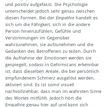
und positiv aufgefasst. Die Psychologie
unterscheidet jedoch sehr genau zwischen
diesen Formen. Bei der
Empathie
handelt es
sich um die Fähigkeit, sich in die andere
Person hineinzufühlen, Gefühle und
Verstimmungen im Gegenüber
wahrzunehmen, sie aufzunehmen und die
Gedanken des Betroffenen zu teilen. Durch
die Aufnahme der Emotionen werden sie
gespiegelt, sodass in Gehirnscans erkennbar
ist, dass dieselben Areale, die bei persönlich
empfundenem Schmerz ausgelöst werden,
aktiviert sind. Es ist somit visuell
nachvollziehbar, dass man im wahrsten Sinne
des Wortes mitfühlt. Jedoch hört die
Empathie genau hier auf und kann sich