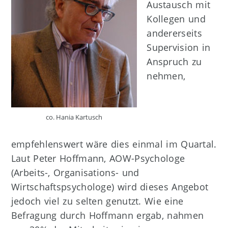
Austausch mit
Kollegen und
andererseits
Supervision in
Anspruch zu
nehmen,
co. Hania Kartusch
empfehlenswert wäre dies einmal im Quartal.
Laut Peter Hoffmann, AOW-Psychologe
(Arbeits-, Organisations- und
Wirtschaftspsychologe) wird dieses Angebot
jedoch viel zu selten genutzt. Wie eine
Befragung durch Hoffmann ergab, nahmen