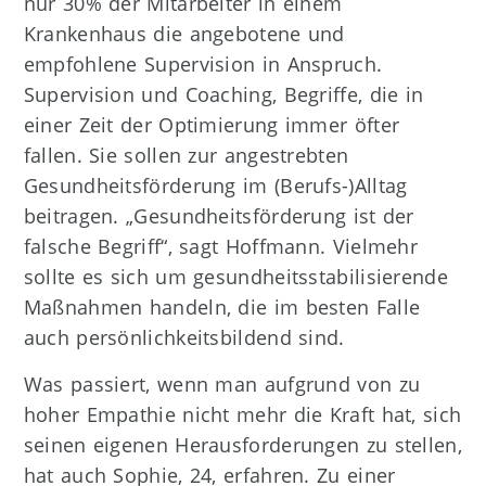
nur 30% der Mitarbeiter in einem
Krankenhaus die angebotene und
empfohlene Supervision in Anspruch.
Supervision und Coaching, Begriffe, die in
einer Zeit der Optimierung immer öfter
fallen. Sie sollen zur angestrebten
Gesundheitsförderung im (Berufs-)Alltag
beitragen. „Gesundheitsförderung ist der
falsche Begriff“, sagt Hoffmann. Vielmehr
sollte es sich um gesundheitsstabilisierende
Maßnahmen handeln, die im besten Falle
auch persönlichkeitsbildend sind.
Was passiert, wenn man aufgrund von zu
hoher Empathie nicht mehr die Kraft hat, sich
seinen eigenen Herausforderungen zu stellen,
hat auch Sophie, 24, erfahren. Zu einer