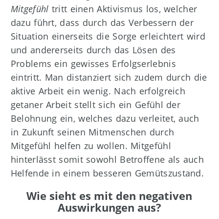
Mitgefühl
tritt einen Aktivismus los, welcher
dazu führt, dass durch das Verbessern der
Situation einerseits die Sorge erleichtert wird
und andererseits durch das Lösen des
Problems ein gewisses Erfolgserlebnis
eintritt. Man distanziert sich zudem durch die
aktive Arbeit ein wenig. Nach erfolgreich
getaner Arbeit stellt sich ein Gefühl der
Belohnung ein, welches dazu verleitet, auch
in Zukunft seinen Mitmenschen durch
Mitgefühl helfen zu wollen. Mitgefühl
hinterlässt somit sowohl Betroffene als auch
Helfende in einem besseren Gemütszustand.
Wie sieht es mit den negativen
Auswirkungen aus?