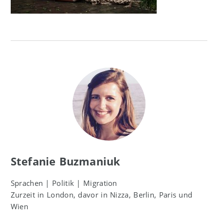
Stefanie Buzmaniuk
Sprachen | Politik | Migration
Zurzeit in London, davor in Nizza, Berlin, Paris und
Wien