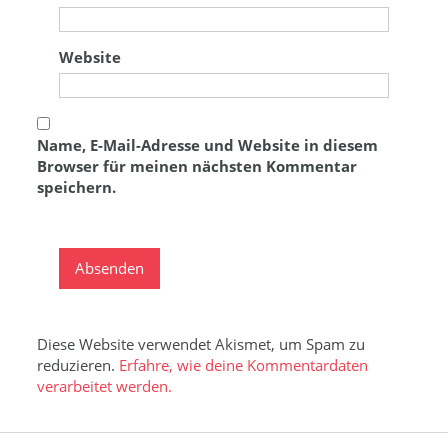
Website
Name, E-Mail-Adresse und Website in diesem
Browser für meinen nächsten Kommentar
speichern.
Diese Website verwendet Akismet, um Spam zu
reduzieren.
Erfahre, wie deine Kommentardaten
verarbeitet werden.