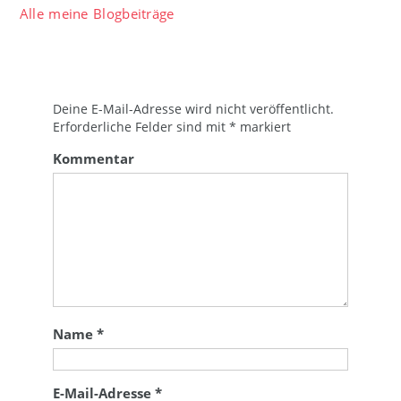
Alle meine Blogbeiträge
Deine E-Mail-Adresse wird nicht veröffentlicht.
Erforderliche Felder sind mit
*
markiert
Kommentar
Name
*
E-Mail-Adresse
*