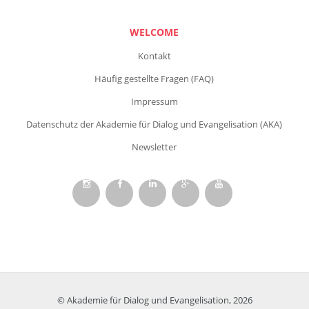
WELCOME
Kontakt
Häufig gestellte Fragen (FAQ)
Impressum
Datenschutz der Akademie für Dialog und Evangelisation (AKA)
Newsletter
© Akademie für Dialog und Evangelisation, 2026