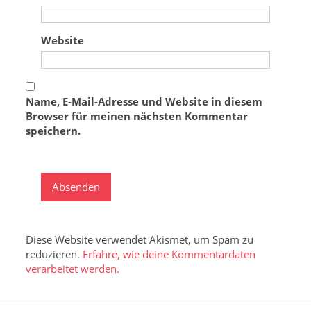
Website
Name, E-Mail-Adresse und Website in diesem
Browser für meinen nächsten Kommentar
speichern.
Diese Website verwendet Akismet, um Spam zu
reduzieren.
Erfahre, wie deine Kommentardaten
verarbeitet werden.