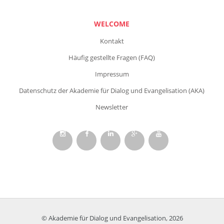
WELCOME
Kontakt
Häufig gestellte Fragen (FAQ)
Impressum
Datenschutz der Akademie für Dialog und Evangelisation (AKA)
Newsletter
© Akademie für Dialog und Evangelisation, 2026