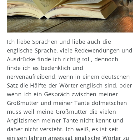
Ich liebe Sprachen und liebe auch die
englische Sprache, viele Redewendungen und
Ausdrücke finde ich richtig toll, dennoch
finde ich es bedenklich und
nervenaufreibend, wenn in einem deutschen
Satz die Hälfte der Wörter englisch sind, oder
wenn ich ein Gespräch zwischen meiner
Großmutter und meiner Tante dolmetschen
muss weil meine Großmutter die vielen
Anglizismen meiner Tante nicht kennt und
daher nicht versteht. Ich weiß, es ist seit
einigen Jahren angesagt englische Wörter zu