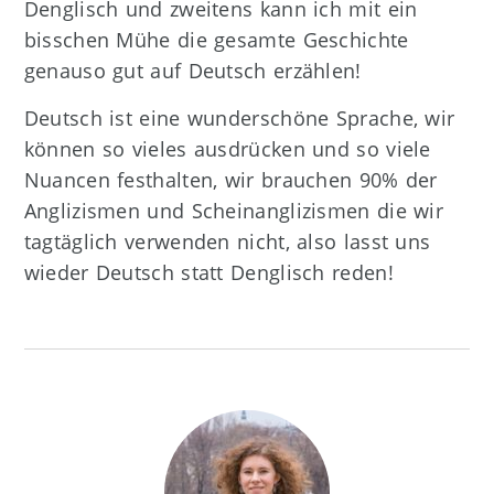
Denglisch und zweitens kann ich mit ein
bisschen Mühe die gesamte Geschichte
genauso gut auf Deutsch erzählen!
Deutsch ist eine wunderschöne Sprache, wir
können so vieles ausdrücken und so viele
Nuancen festhalten, wir brauchen 90% der
Anglizismen und Scheinanglizismen die wir
tagtäglich verwenden nicht, also lasst uns
wieder Deutsch statt Denglisch reden!