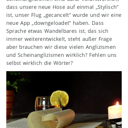
dass unsere neue Hose auf einmal „Stylisch“
ist, unser Flug „gecancelt“ wurde und wir eine
neue App „downgeloadet“ haben. Dass
Sprache etwas Wandelbares ist, das sich
immer weiterentwickelt, steht außer Frage
aber brauchen wir diese vielen Anglizismen
und Scheinanglizismen wirklich? Fehlen uns
selbst wirklich die Wörter?