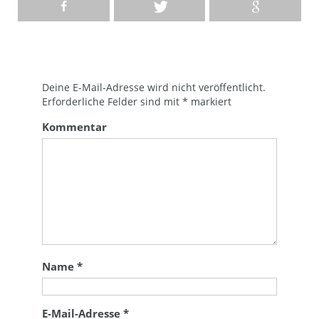
Deine E-Mail-Adresse wird nicht veröffentlicht.
Erforderliche Felder sind mit
*
markiert
Kommentar
Name
*
E-Mail-Adresse
*