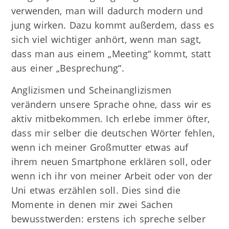
verwenden, man will dadurch modern und
jung wirken. Dazu kommt außerdem, dass es
sich viel wichtiger anhört, wenn man sagt,
dass man aus einem „Meeting“ kommt, statt
aus einer „Besprechung“.
Anglizismen und Scheinanglizismen
verändern unsere Sprache ohne, dass wir es
aktiv mitbekommen. Ich erlebe immer öfter,
dass mir selber die deutschen Wörter fehlen,
wenn ich meiner Großmutter etwas auf
ihrem neuen Smartphone erklären soll, oder
wenn ich ihr von meiner Arbeit oder von der
Uni etwas erzählen soll. Dies sind die
Momente in denen mir zwei Sachen
bewusstwerden: erstens ich spreche selber