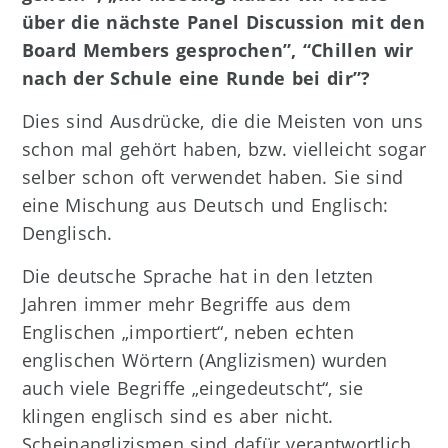
über die nächste Panel Discussion mit den
Board Members gesprochen”, “Chillen wir
nach der Schule eine Runde bei dir”?
Dies sind Ausdrücke, die die Meisten von uns
schon mal gehört haben, bzw. vielleicht sogar
selber schon oft verwendet haben. Sie sind
eine Mischung aus Deutsch und Englisch:
Denglisch.
Die deutsche Sprache hat in den letzten
Jahren immer mehr Begriffe aus dem
Englischen „importiert“, neben echten
englischen Wörtern (Anglizismen) wurden
auch viele Begriffe „eingedeutscht“, sie
klingen englisch sind es aber nicht.
Scheinanglizismen sind dafür verantwortlich,