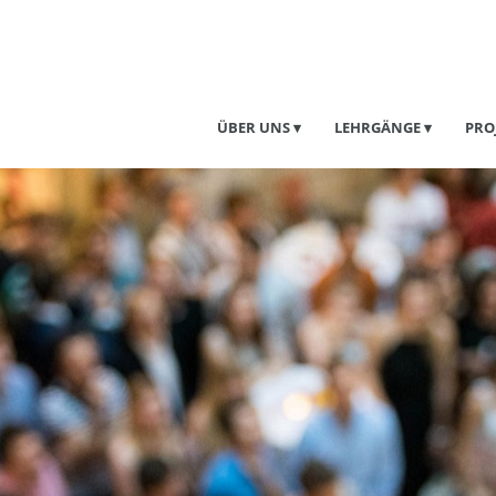
ÜBER UNS
LEHRGÄNGE
PRO