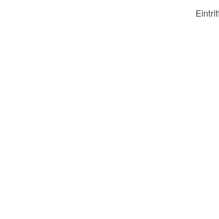
Eintrit