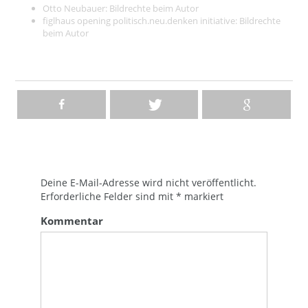
Otto Neubauer:
Bildrechte beim Autor
figlhaus opening politisch.neu.denken initiative: Bildrechte
beim Autor
Deine E-Mail-Adresse wird nicht veröffentlicht.
Erforderliche Felder sind mit
*
markiert
Kommentar