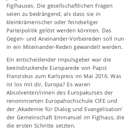
Figlhauses. Die gesellschaftlichen Fragen
seien zu bedrängend, als dass sie in
kleinkrämerischer oder feindseliger
Parteipolitik gelöst werden könnten. Das
Gegen- und Aneinander-Vorbeireden soll nun
in ein Miteinander-Reden gewandelt werden.
Ein entscheidender Impulsgeber war die
beeindruckende Europarede von Papst
Franziskus zum Karlspreis im Mai 2016: Was
ist los mit dir, Europa? Es waren
Absolventen/innen des Europakurses der
renommierten Europahochschule CIFE und
der ‚Akademie für Dialog und Evangelisation’
der Gemeinschaft Emmanuel im Figlhaus, die
die ersten Schritte setzten.