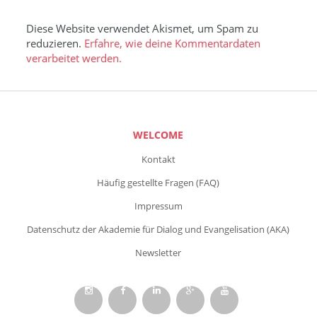
Diese Website verwendet Akismet, um Spam zu
reduzieren.
Erfahre, wie deine Kommentardaten
verarbeitet werden.
WELCOME
Kontakt
Häufig gestellte Fragen (FAQ)
Impressum
Datenschutz der Akademie für Dialog und Evangelisation (AKA)
Newsletter