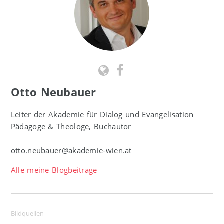
Otto Neubauer
Leiter der Akademie für Dialog und Evangelisation
Pädagoge & Theologe, Buchautor
otto.neubauer@akademie-wien.at
Alle meine Blogbeiträge
Bildquellen