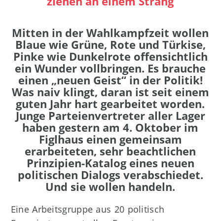
ziehen an einem Strang
Mitten in der Wahlkampfzeit wollen
Blaue wie Grüne, Rote und Türkise,
Pinke wie Dunkelrote offensichtlich
ein Wunder vollbringen. Es brauche
einen „neuen Geist“ in der Politik!
Was naiv klingt, daran ist seit einem
guten Jahr hart gearbeitet worden.
Junge Parteienvertreter aller Lager
haben gestern am 4. Oktober im
Figlhaus einen gemeinsam
erarbeiteten, sehr beachtlichen
Prinzipien-Katalog eines neuen
politischen Dialogs verabschiedet.
Und sie wollen handeln.
Eine Arbeitsgruppe aus 20 politisch