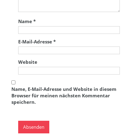
Name
*
E-Mail-Adresse
*
Website
Name, E-Mail-Adresse und Website in diesem
Browser für meinen nächsten Kommentar
speichern.