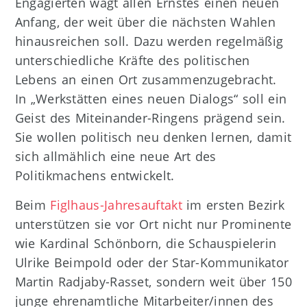
Engagierten wagt allen Ernstes einen neuen
Anfang, der weit über die nächsten Wahlen
hinausreichen soll. Dazu werden regelmäßig
unterschiedliche Kräfte des politischen
Lebens an einen Ort zusammenzugebracht.
In „Werkstätten eines neuen Dialogs“ soll ein
Geist des Miteinander-Ringens prägend sein.
Sie wollen politisch neu denken lernen, damit
sich allmählich eine neue Art des
Politikmachens entwickelt.
Beim
Figlhaus-Jahresauftakt
im ersten Bezirk
unterstützen sie vor Ort nicht nur Prominente
wie Kardinal Schönborn, die Schauspielerin
Ulrike Beimpold oder der Star-Kommunikator
Martin Radjaby-Rasset, sondern weit über 150
junge ehrenamtliche Mitarbeiter/innen des