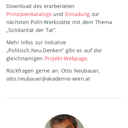
Download des erarbeiteten
Prinzipienkatalogs
und
Einladung
zur
nächsten Polit-Werkstätte mit dem Thema
„Solidarität der Tat“.
Mehr Infos zur Initiative
„Politisch.Neu.Denken“ gibt es auf der
gleichnamigen
Projekt-Webpage
.
Rückfragen gerne an: Otto Neubauer,
otto.neubauer@akademie-wien.at