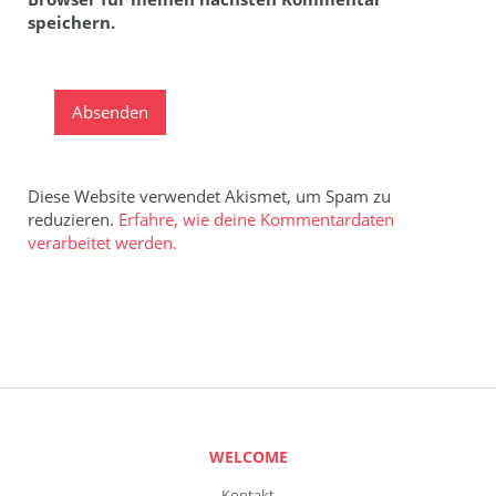
speichern.
Diese Website verwendet Akismet, um Spam zu
reduzieren.
Erfahre, wie deine Kommentardaten
verarbeitet werden.
WELCOME
Kontakt