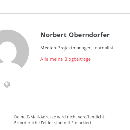
Norbert Oberndorfer
Medien-Projektmanager, Journalist
Alle meine Blogbeiträge
Deine E-Mail-Adresse wird nicht veröffentlicht.
Erforderliche Felder sind mit
*
markiert