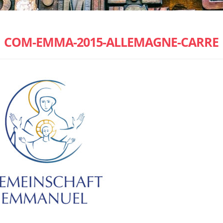
COM-EMMA-2015-ALLEMAGNE-CARRE