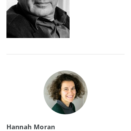
Hannah Moran