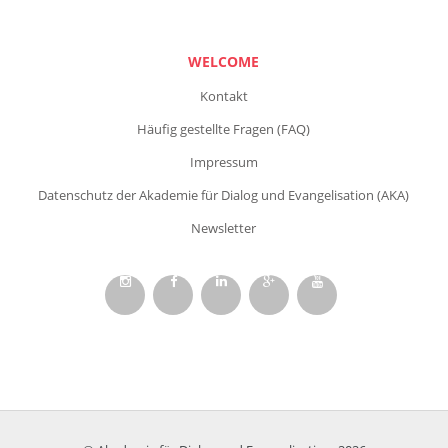
WELCOME
Kontakt
Häufig gestellte Fragen (FAQ)
Impressum
Datenschutz der Akademie für Dialog und Evangelisation (AKA)
Newsletter