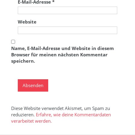
E-Mail-Adresse
*
Website
Name, E-Mail-Adresse und Website in diesem
Browser für meinen nächsten Kommentar
speichern.
Diese Website verwendet Akismet, um Spam zu
reduzieren.
Erfahre, wie deine Kommentardaten
verarbeitet werden.