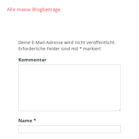
Alle meine Blogbeiträge
Deine E-Mail-Adresse wird nicht veröffentlicht.
Erforderliche Felder sind mit
*
markiert
Kommentar
Name
*