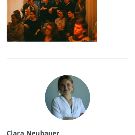
Clara Neubauer