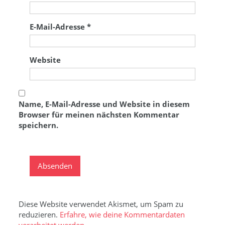
E-Mail-Adresse
*
Website
Name, E-Mail-Adresse und Website in diesem
Browser für meinen nächsten Kommentar
speichern.
Diese Website verwendet Akismet, um Spam zu
reduzieren.
Erfahre, wie deine Kommentardaten