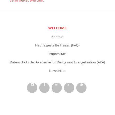
verarbeitet werden.
WELCOME
Kontakt
Häufig gestellte Fragen (FAQ)
Impressum
Datenschutz der Akademie für Dialog und Evangelisation (AKA)
Newsletter