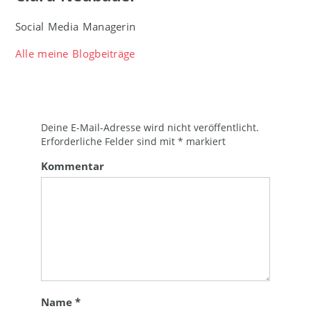
Social Media Managerin
Alle meine Blogbeiträge
Deine E-Mail-Adresse wird nicht veröffentlicht.
Erforderliche Felder sind mit
*
markiert
Kommentar
Name
*