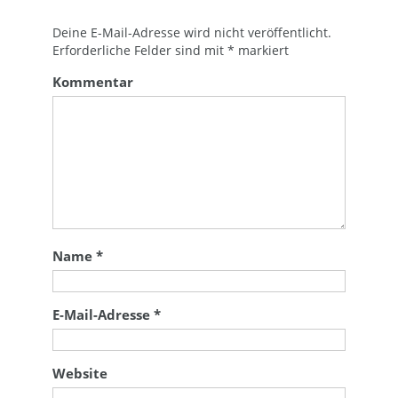
Deine E-Mail-Adresse wird nicht veröffentlicht.
Erforderliche Felder sind mit
*
markiert
Kommentar
Name
*
E-Mail-Adresse
*
Website