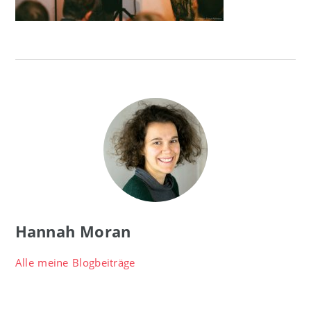
Hannah Moran
Alle meine Blogbeiträge