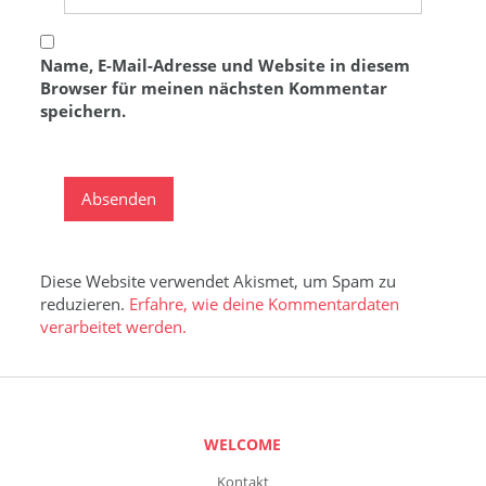
Name, E-Mail-Adresse und Website in diesem
Browser für meinen nächsten Kommentar
speichern.
Diese Website verwendet Akismet, um Spam zu
reduzieren.
Erfahre, wie deine Kommentardaten
verarbeitet werden.
WELCOME
Kontakt