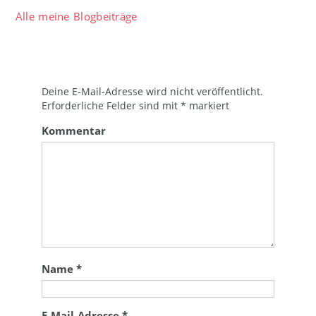
Alle meine Blogbeiträge
Deine E-Mail-Adresse wird nicht veröffentlicht.
Erforderliche Felder sind mit
*
markiert
Kommentar
Name
*
E-Mail-Adresse
*