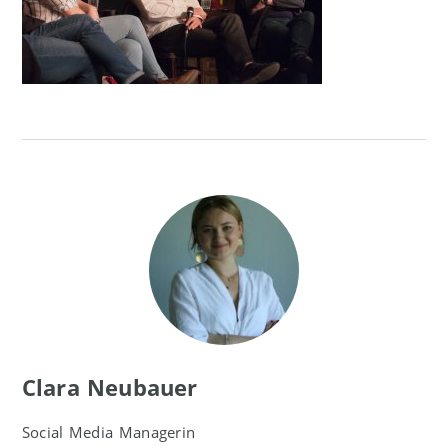
Clara Neubauer
Social Media Managerin