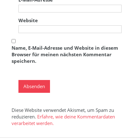
Website
Name, E-Mail-Adresse und Website in diesem
Browser für meinen nächsten Kommentar
speichern.
Diese Website verwendet Akismet, um Spam zu
reduzieren.
Erfahre, wie deine Kommentardaten
verarbeitet werden.