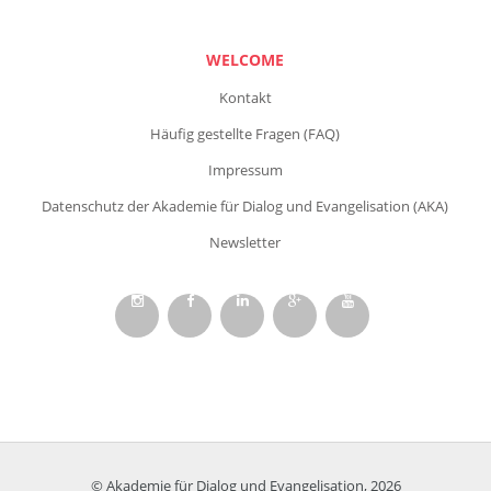
WELCOME
Kontakt
Häufig gestellte Fragen (FAQ)
Impressum
Datenschutz der Akademie für Dialog und Evangelisation (AKA)
Newsletter
© Akademie für Dialog und Evangelisation, 2026