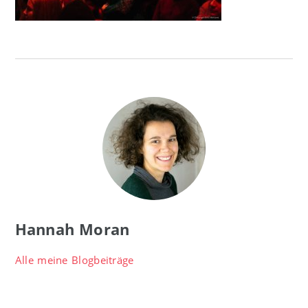
Hannah Moran
Alle meine Blogbeiträge