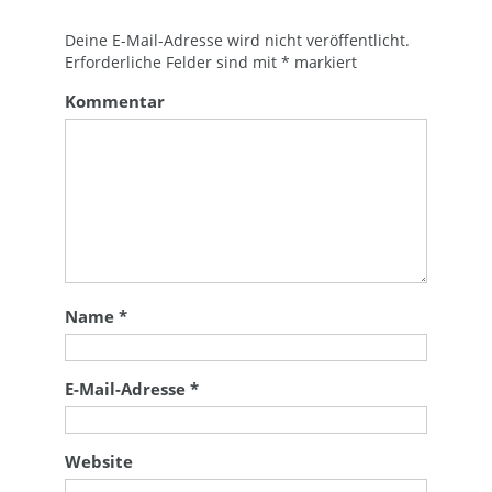
Deine E-Mail-Adresse wird nicht veröffentlicht.
Erforderliche Felder sind mit
*
markiert
Kommentar
Name
*
E-Mail-Adresse
*
Website