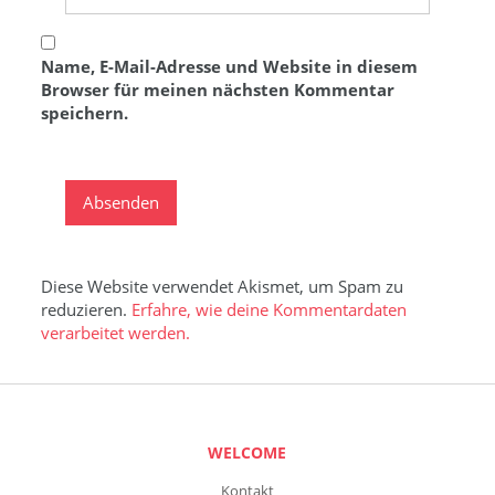
Name, E-Mail-Adresse und Website in diesem
Browser für meinen nächsten Kommentar
speichern.
Diese Website verwendet Akismet, um Spam zu
reduzieren.
Erfahre, wie deine Kommentardaten
verarbeitet werden.
WELCOME
Kontakt