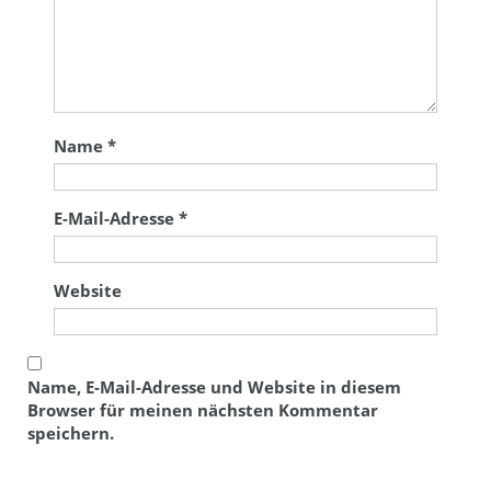
Name
*
E-Mail-Adresse
*
Website
Name, E-Mail-Adresse und Website in diesem
Browser für meinen nächsten Kommentar
speichern.