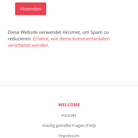
Diese Website verwendet Akismet, um Spam zu
reduzieren.
Erfahre, wie deine Kommentardaten
verarbeitet werden.
WELCOME
Kontakt
Häufig gestellte Fragen (FAQ)
Impressum