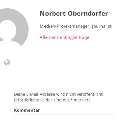
Norbert Oberndorfer
Medien-Projektmanager, Journalist
Alle meine Blogbeiträge
Deine E-Mail-Adresse wird nicht veröffentlicht.
Erforderliche Felder sind mit
*
markiert
Kommentar