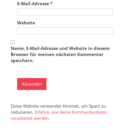
E-Mail-Adresse
*
Website
Name, E-Mail-Adresse und Website in diesem
Browser für meinen nächsten Kommentar
speichern.
Diese Website verwendet Akismet, um Spam zu
reduzieren.
Erfahre, wie deine Kommentardaten
verarbeitet werden.