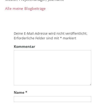
Alle meine Blogbeiträge
Deine E-Mail-Adresse wird nicht veröffentlicht.
Erforderliche Felder sind mit
*
markiert
Kommentar
Name
*