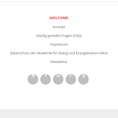
WELCOME
Kontakt
Häufig gestellte Fragen (FAQ)
Impressum
Datenschutz der Akademie für Dialog und Evangelisation (AKA)
Newsletter