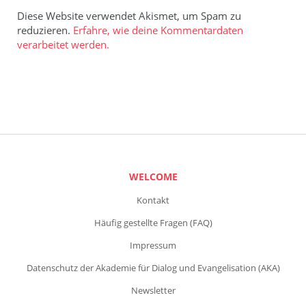
Diese Website verwendet Akismet, um Spam zu
reduzieren.
Erfahre, wie deine Kommentardaten
verarbeitet werden.
WELCOME
Kontakt
Häufig gestellte Fragen (FAQ)
Impressum
Datenschutz der Akademie für Dialog und Evangelisation (AKA)
Newsletter