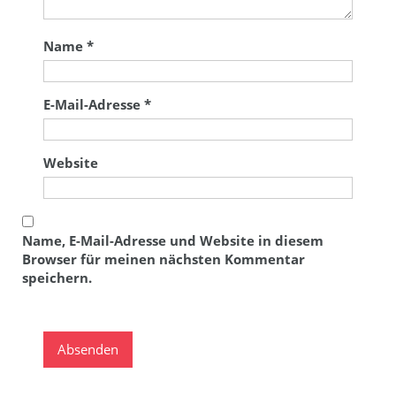
Name
*
E-Mail-Adresse
*
Website
Name, E-Mail-Adresse und Website in diesem
Browser für meinen nächsten Kommentar
speichern.