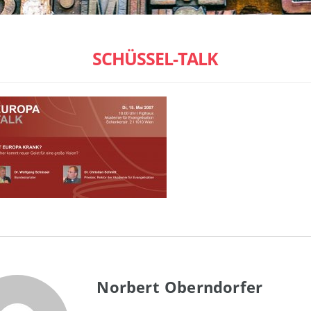
SCHÜSSEL-TALK
Norbert Oberndorfer