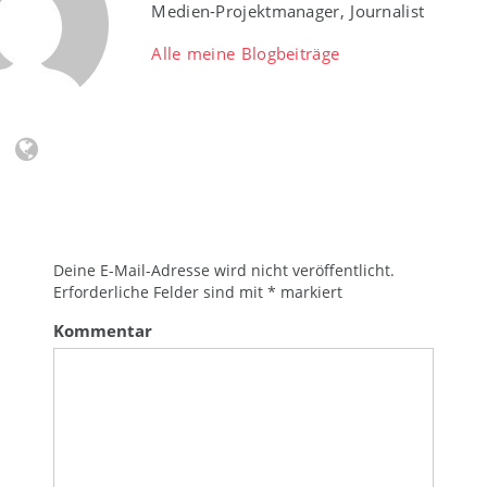
Medien-Projektmanager, Journalist
Alle meine Blogbeiträge
Deine E-Mail-Adresse wird nicht veröffentlicht.
Erforderliche Felder sind mit
*
markiert
Kommentar