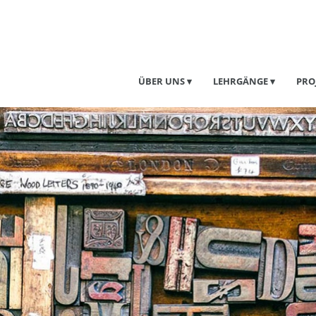
ÜBER UNS
LEHRGÄNGE
PRO