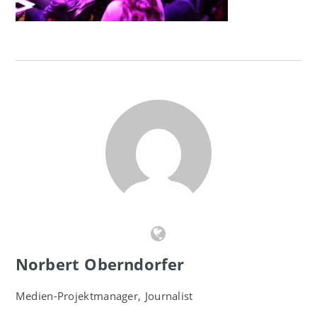
Norbert Oberndorfer
Medien-Projektmanager, Journalist