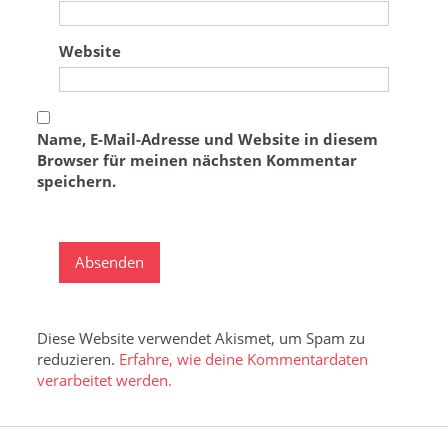
Website
Name, E-Mail-Adresse und Website in diesem
Browser für meinen nächsten Kommentar
speichern.
Diese Website verwendet Akismet, um Spam zu
reduzieren.
Erfahre, wie deine Kommentardaten
verarbeitet werden.