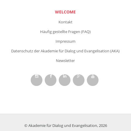
WELCOME
Kontakt
Häufig gestellte Fragen (FAQ)
Impressum
Datenschutz der Akademie für Dialog und Evangelisation (AKA)
Newsletter
© Akademie für Dialog und Evangelisation, 2026