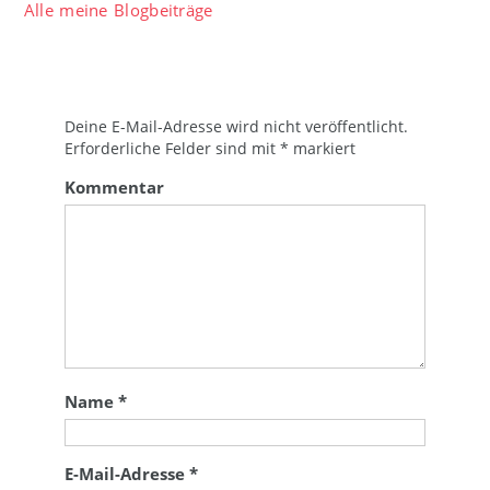
Alle meine Blogbeiträge
Deine E-Mail-Adresse wird nicht veröffentlicht.
Erforderliche Felder sind mit
*
markiert
Kommentar
Name
*
E-Mail-Adresse
*