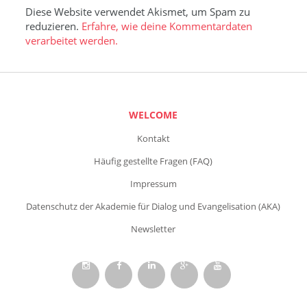
Diese Website verwendet Akismet, um Spam zu
reduzieren.
Erfahre, wie deine Kommentardaten
verarbeitet werden.
WELCOME
Kontakt
Häufig gestellte Fragen (FAQ)
Impressum
Datenschutz der Akademie für Dialog und Evangelisation (AKA)
Newsletter