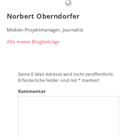
Norbert Oberndorfer
Medien-Projektmanager, Journalist
Alle meine Blogbeiträge
Deine E-Mail-Adresse wird nicht veröffentlicht.
Erforderliche Felder sind mit
*
markiert
Kommentar