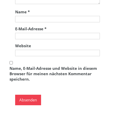
Name
*
E-Mail-Adresse
*
Website
Name, E-Mail-Adresse und Website in diesem
Browser für meinen nächsten Kommentar
speichern.