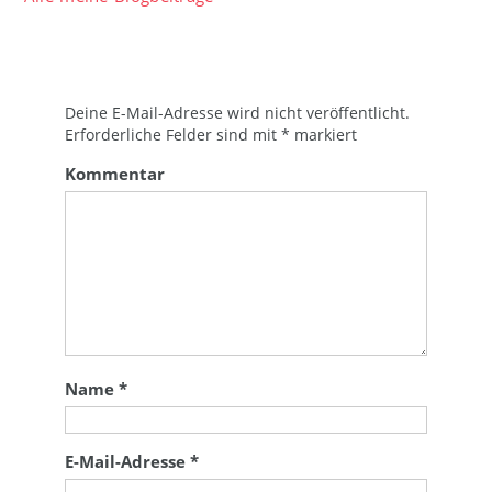
Deine E-Mail-Adresse wird nicht veröffentlicht.
Erforderliche Felder sind mit
*
markiert
Kommentar
Name
*
E-Mail-Adresse
*