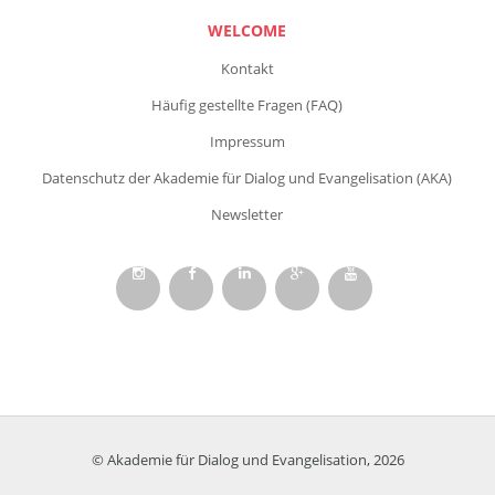
WELCOME
Kontakt
Häufig gestellte Fragen (FAQ)
Impressum
Datenschutz der Akademie für Dialog und Evangelisation (AKA)
Newsletter
© Akademie für Dialog und Evangelisation, 2026