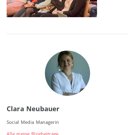
Clara Neubauer
Social Media Managerin
Alle meine Blogbeiträge