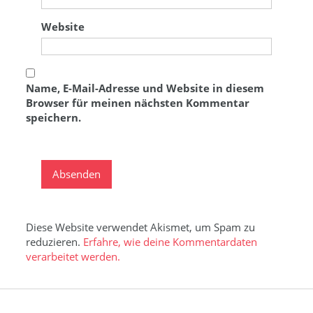
Website
Name, E-Mail-Adresse und Website in diesem
Browser für meinen nächsten Kommentar
speichern.
Diese Website verwendet Akismet, um Spam zu
reduzieren.
Erfahre, wie deine Kommentardaten
verarbeitet werden.