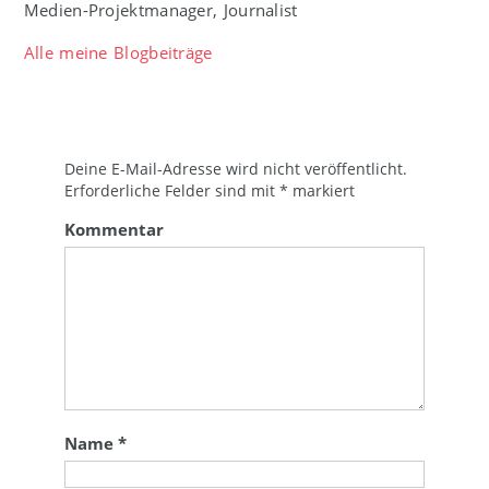
Medien-Projektmanager, Journalist
Alle meine Blogbeiträge
Deine E-Mail-Adresse wird nicht veröffentlicht.
Erforderliche Felder sind mit
*
markiert
Kommentar
Name
*