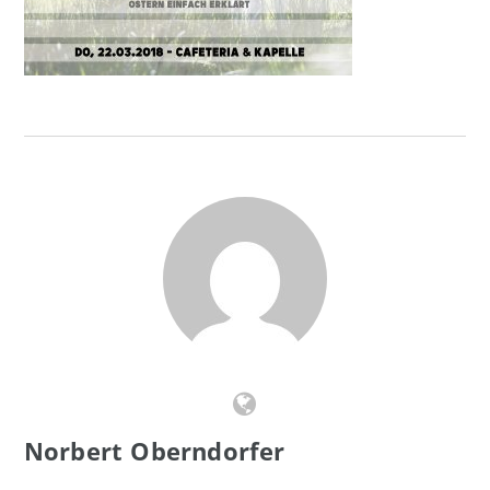
Norbert Oberndorfer