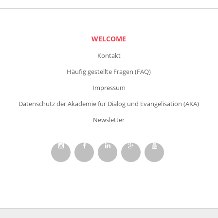
WELCOME
Kontakt
Häufig gestellte Fragen (FAQ)
Impressum
Datenschutz der Akademie für Dialog und Evangelisation (AKA)
Newsletter