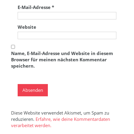
E-Mail-Adresse
*
Website
Name, E-Mail-Adresse und Website in diesem
Browser für meinen nächsten Kommentar
speichern.
Diese Website verwendet Akismet, um Spam zu
reduzieren.
Erfahre, wie deine Kommentardaten
verarbeitet werden.