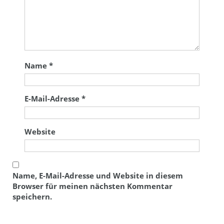
Name
*
E-Mail-Adresse
*
Website
Name, E-Mail-Adresse und Website in diesem
Browser für meinen nächsten Kommentar
speichern.