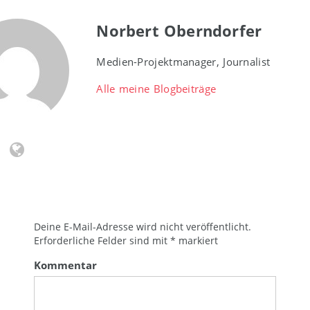
Norbert Oberndorfer
Medien-Projektmanager, Journalist
Alle meine Blogbeiträge
Deine E-Mail-Adresse wird nicht veröffentlicht.
Erforderliche Felder sind mit
*
markiert
Kommentar