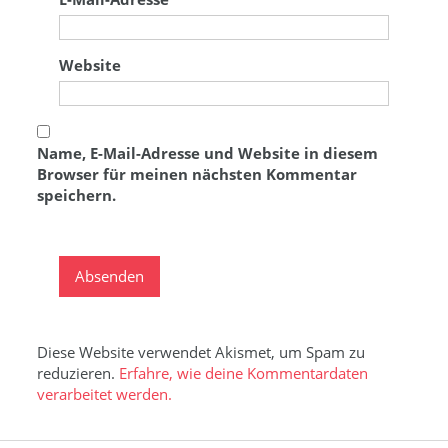
Website
Name, E-Mail-Adresse und Website in diesem
Browser für meinen nächsten Kommentar
speichern.
Diese Website verwendet Akismet, um Spam zu
reduzieren.
Erfahre, wie deine Kommentardaten
verarbeitet werden.