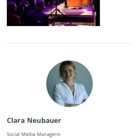
Clara Neubauer
Social Media Managerin