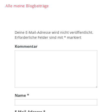
Alle meine Blogbeiträge
Deine E-Mail-Adresse wird nicht veröffentlicht.
Erforderliche Felder sind mit
*
markiert
Kommentar
Name
*
E-Mail-Adresse
*