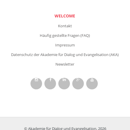
WELCOME
Kontakt
Häufig gestellte Fragen (FAQ)
Impressum
Datenschutz der Akademie für Dialog und Evangelisation (AKA)
Newsletter
© Akademie für Dialog und Evangelisation, 2026