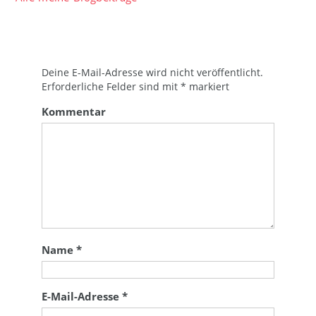
Deine E-Mail-Adresse wird nicht veröffentlicht.
Erforderliche Felder sind mit
*
markiert
Kommentar
Name
*
E-Mail-Adresse
*