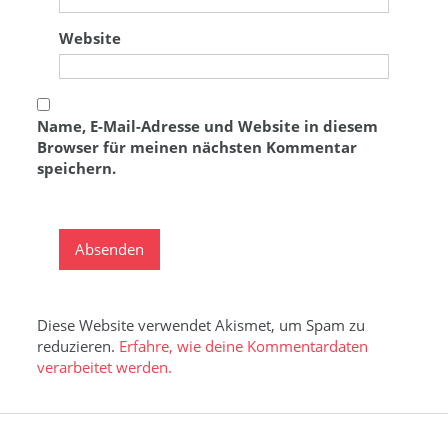
Website
Name, E-Mail-Adresse und Website in diesem
Browser für meinen nächsten Kommentar
speichern.
Diese Website verwendet Akismet, um Spam zu
reduzieren.
Erfahre, wie deine Kommentardaten
verarbeitet werden.