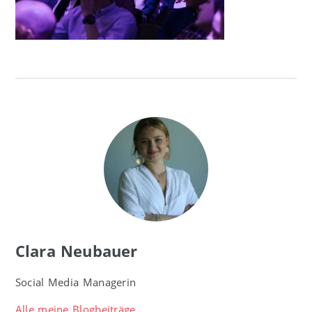
Clara Neubauer
Social Media Managerin
Alle meine Blogbeiträge