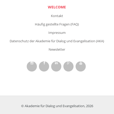
WELCOME
Kontakt
Häufig gestellte Fragen (FAQ)
Impressum
Datenschutz der Akademie für Dialog und Evangelisation (AKA)
Newsletter
© Akademie für Dialog und Evangelisation, 2026