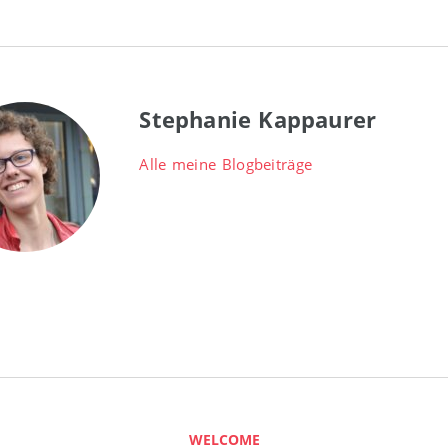
Stephanie Kappaurer
Alle meine Blogbeiträge
WELCOME