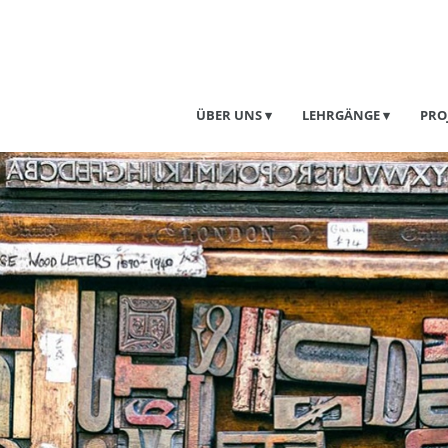
ÜBER UNS
LEHRGÄNGE
PRO