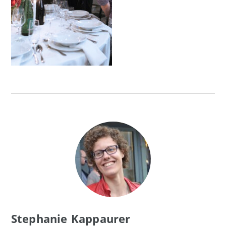
Stephanie Kappaurer