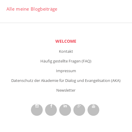
Alle meine Blogbeiträge
WELCOME
Kontakt
Häufig gestellte Fragen (FAQ)
Impressum
Datenschutz der Akademie für Dialog und Evangelisation (AKA)
Newsletter