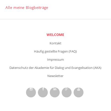
Alle meine Blogbeiträge
WELCOME
Kontakt
Häufig gestellte Fragen (FAQ)
Impressum
Datenschutz der Akademie für Dialog und Evangelisation (AKA)
Newsletter