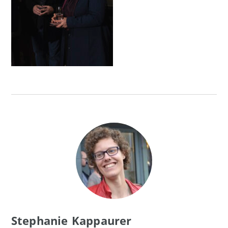
Stephanie Kappaurer